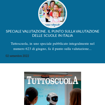
SPECIALE VALUTAZIONE. IL PUNTO SULLA VALUTAZIONE
DELLE SCUOLE IN ITALIA
Tuttoscuola, in uno speciale pubblicato integralmente nel
numero 623 di giugno, fa il punto sulla valutazione...
02 settembre 2022