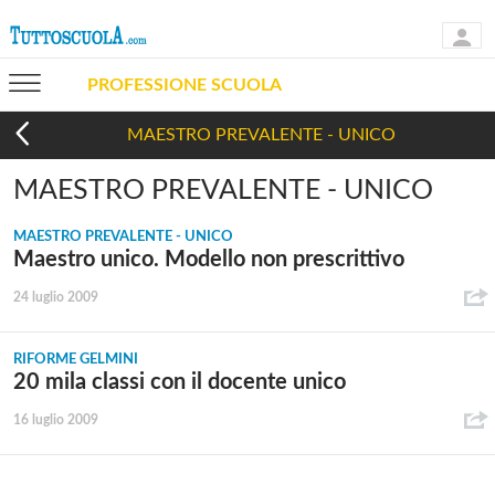
PROFESSIONE SCUOLA
MAESTRO PREVALENTE - UNICO
MAESTRO PREVALENTE - UNICO
MAESTRO PREVALENTE - UNICO
Maestro unico. Modello non prescrittivo
24 luglio 2009
RIFORME GELMINI
20 mila classi con il docente unico
16 luglio 2009