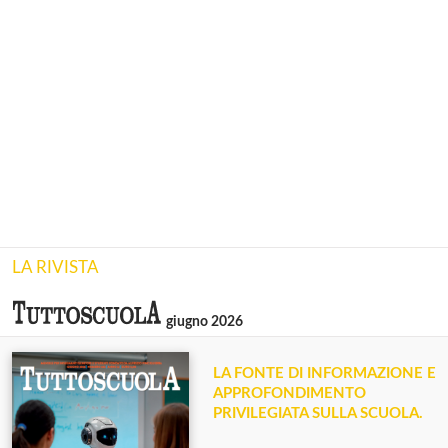
LA RIVISTA
giugno 2026
LA FONTE DI INFORMAZIONE E
APPROFONDIMENTO
PRIVILEGIATA SULLA SCUOLA.