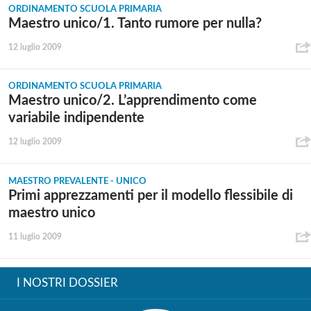
ORDINAMENTO SCUOLA PRIMARIA
Maestro unico/1. Tanto rumore per nulla?
12 luglio 2009
ORDINAMENTO SCUOLA PRIMARIA
Maestro unico/2. L’apprendimento come
variabile indipendente
12 luglio 2009
MAESTRO PREVALENTE - UNICO
Primi apprezzamenti per il modello flessibile di
maestro unico
11 luglio 2009
I NOSTRI DOSSIER