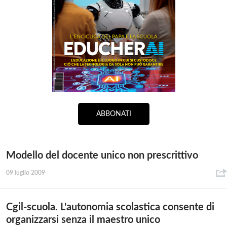
ABBONATI
Modello del docente unico non prescrittivo
09 luglio 2009
Cgil-scuola. L'autonomia scolastica consente di
organizzarsi senza il maestro unico