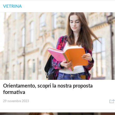
VETRINA
Orientamento, scopri la nostra proposta
formativa
29 novembre 2023