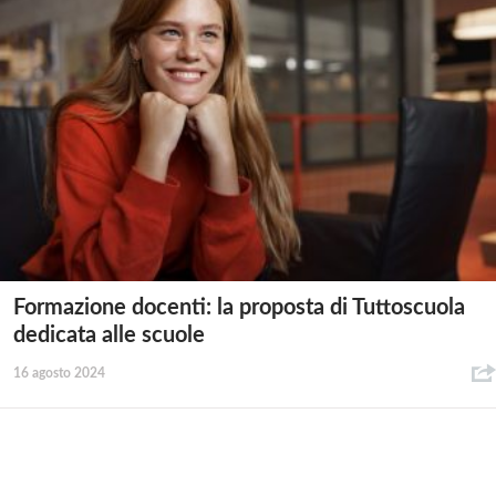
Formazione docenti: la proposta di Tuttoscuola
dedicata alle scuole
16 agosto 2024