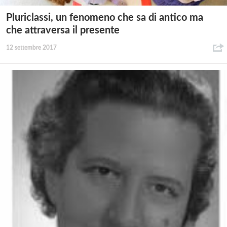
Pluriclassi, un fenomeno che sa di antico ma
che attraversa il presente
12 settembre 2017