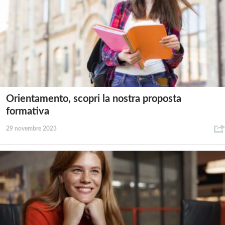
Orientamento, scopri la nostra proposta
formativa
29 novembre 2023