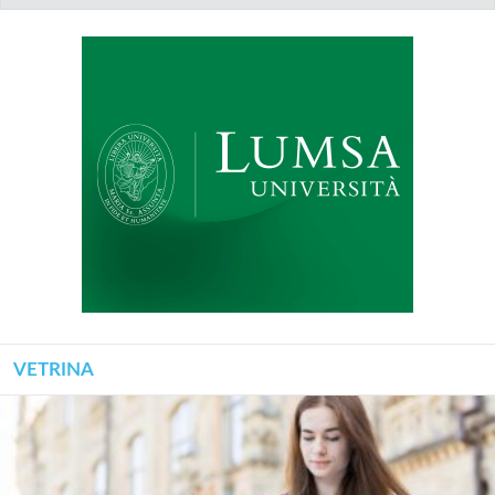
VETRINA