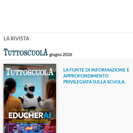
LA RIVISTA
giugno 2026
LA FONTE DI INFORMAZIONE E
APPROFONDIMENTO
PRIVILEGIATA SULLA SCUOLA.