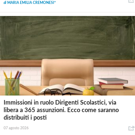
di
MARIA EMILIA CREMONESI*
Immissioni in ruolo Dirigenti Scolastici, via
libera a 365 assunzioni. Ecco come saranno
distribuiti i posti
07 agosto 2026