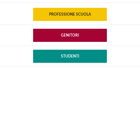
PROFESSIONE SCUOLA
GENITORI
STUDENTI