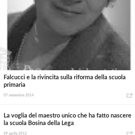
Falcucci e la rivincita sulla riforma della scuola
primaria
07 settembre 2014
La voglia del maestro unico che ha fatto nascere
la scuola Bosina della Lega
09 aprile 2012