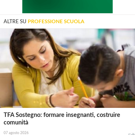
ALTRE SU
PROFESSIONE SCUOLA
TFA Sostegno: formare insegnanti, costruire
comunità
07 agosto 2026