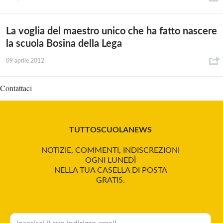
La voglia del maestro unico che ha fatto nascere
la scuola Bosina della Lega
09 aprile 2012
Contattaci
TUTTOSCUOLANEWS
NOTIZIE, COMMENTI, INDISCREZIONI
OGNI LUNEDÌ
NELLA TUA CASELLA DI POSTA
GRATIS.