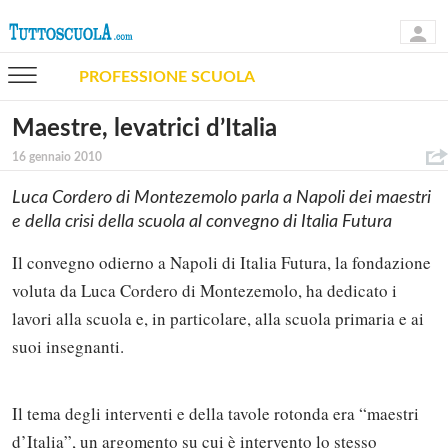
PROFESSIONE SCUOLA
Maestre, levatrici d’Italia
16 gennaio 2010
Luca Cordero di Montezemolo parla a Napoli dei maestri
e della crisi della scuola al convegno di Italia Futura
Il convegno odierno a Napoli di Italia Futura, la fondazione
voluta da Luca Cordero di Montezemolo, ha dedicato i
lavori alla scuola e, in particolare, alla scuola primaria e ai
suoi insegnanti.
Il tema degli interventi e della tavole rotonda era “maestri
d’Italia”, un argomento su cui è intervento lo stesso