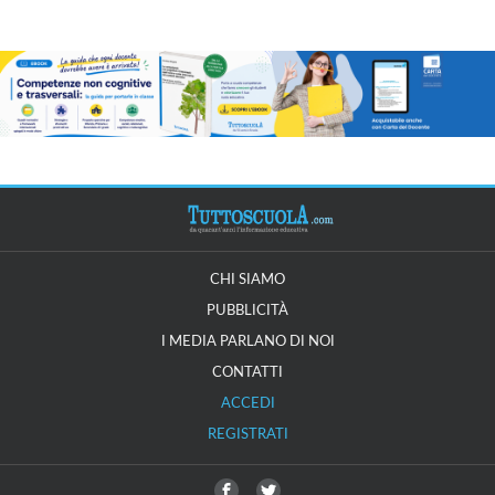
CHI SIAMO
PUBBLICITÀ
I MEDIA PARLANO DI NOI
CONTATTI
ACCEDI
REGISTRATI