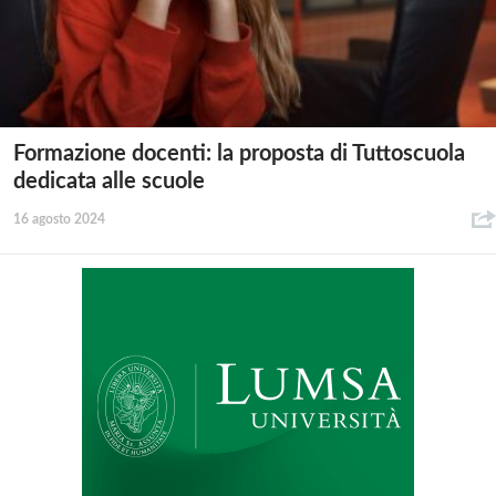
Formazione docenti: la proposta di Tuttoscuola
dedicata alle scuole
16 agosto 2024