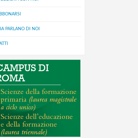
ABBONARSI
IA PARLANO DI NOI
ATTI