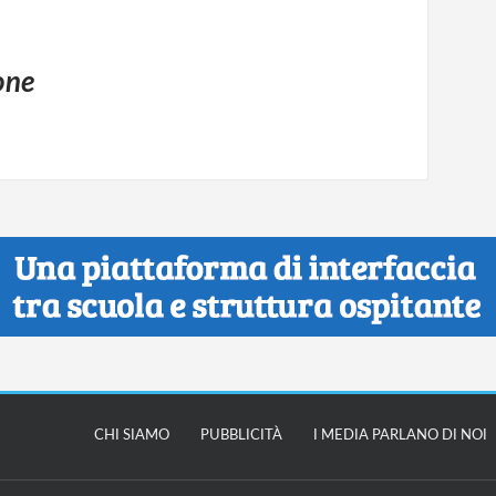
ione
CHI SIAMO
PUBBLICITÀ
I MEDIA PARLANO DI NOI