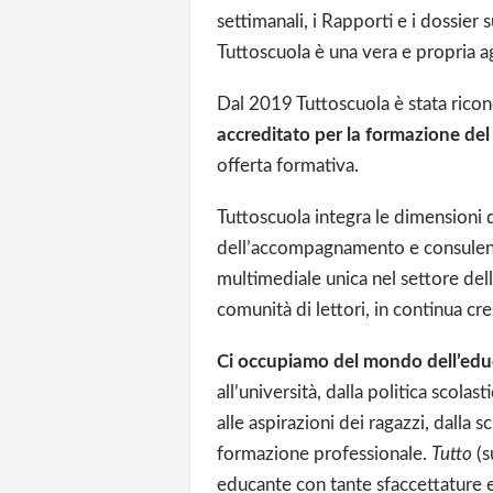
settimanali, i Rapporti e i dossier su
Tuttoscuola è una vera e propria ag
Dal 2019 Tuttoscuola è stata ricon
accreditato per la formazione del
offerta formativa.
Tuttoscuola integra le dimensioni 
dell’accompagnamento e consulenza
multimediale unica nel settore dell
comunità di lettori, in continua cre
Ci occupiamo del mondo dell’edu
all’università, dalla politica scolas
alle aspirazioni dei ragazzi, dalla sc
formazione professionale.
Tutto
(s
educante con tante sfaccettature