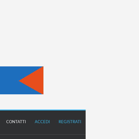
CONTATTI
ACCEDI
REGISTRATI