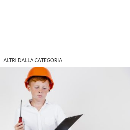
ALTRI DALLA CATEGORIA