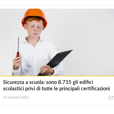
Sicurezza a scuola: sono 8.735 gli edifici
scolastici privi di tutte le principali certificazioni
25 novembre 2025