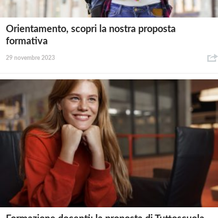
Orientamento, scopri la nostra proposta
formativa
29 novembre 2023