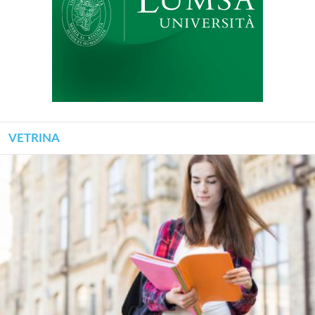
VETRINA