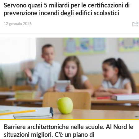
Servono quasi 5 miliardi per le certificazioni di
prevenzione incendi degli edifici scolastici
12 gennaio 2026
Barriere architettoniche nelle scuole. Al Nord le
situazioni migliori. C’è un piano di