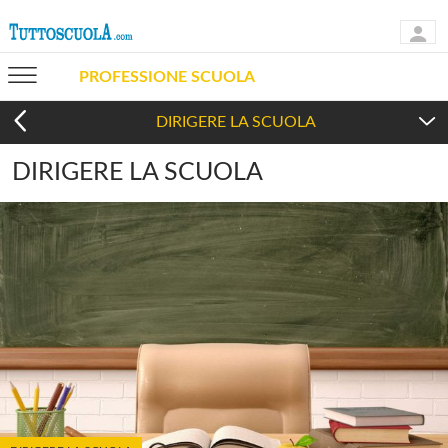
PROFESSIONE SCUOLA
DIRIGERE LA SCUOLA
DIRIGERE LA SCUOLA