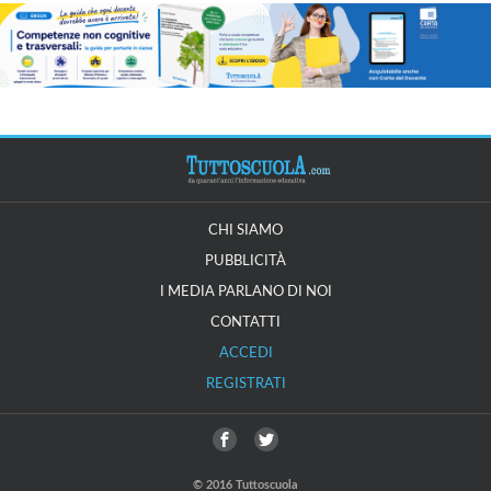
CHI SIAMO
PUBBLICITÀ
I MEDIA PARLANO DI NOI
CONTATTI
ACCEDI
REGISTRATI
© 2016 Tuttoscuola