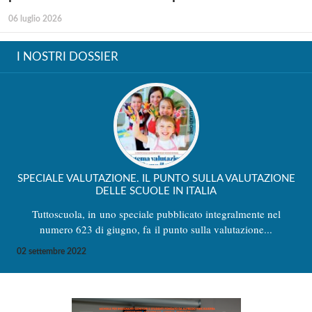
06 luglio 2026
I NOSTRI DOSSIER
SPECIALE VALUTAZIONE. IL PUNTO SULLA VALUTAZIONE
DELLE SCUOLE IN ITALIA
Tuttoscuola, in uno speciale pubblicato integralmente nel
numero 623 di giugno, fa il punto sulla valutazione...
02 settembre 2022