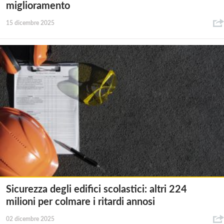
miglioramento
15 dicembre 2025
Sicurezza degli edifici scolastici: altri 224
milioni per colmare i ritardi annosi
02 dicembre 2025