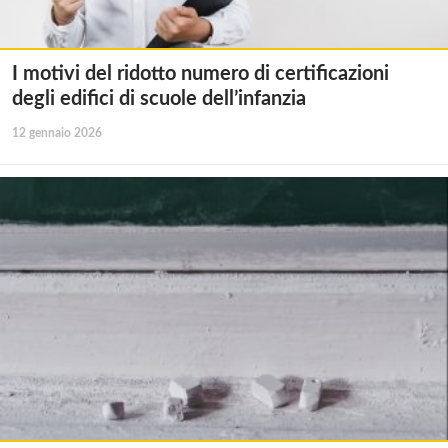
I motivi del ridotto numero di certificazioni
degli edifici di scuole dell’infanzia
12 gennaio 2026