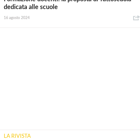
dedicata alle scuole
16 agosto 2024
LA RIVISTA