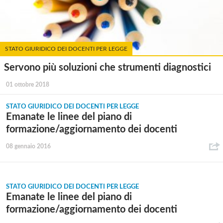
STATO GIURIDICO DEI DOCENTI PER LEGGE
Servono più soluzioni che strumenti diagnostici
01 ottobre 2018
STATO GIURIDICO DEI DOCENTI PER LEGGE
Emanate le linee del piano di
formazione/aggiornamento dei docenti
08 gennaio 2016
STATO GIURIDICO DEI DOCENTI PER LEGGE
Emanate le linee del piano di
formazione/aggiornamento dei docenti