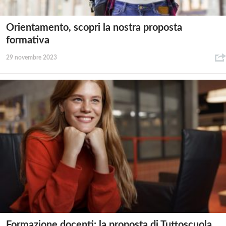
Orientamento, scopri la nostra proposta
formativa
29 novembre 2023
Formazione docenti: la proposta di Tuttoscuola