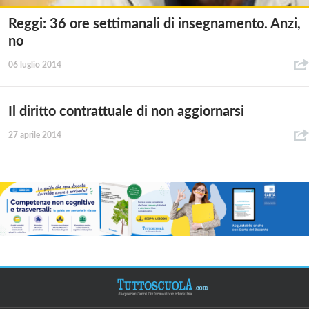
Reggi: 36 ore settimanali di insegnamento. Anzi,
no
06 luglio 2014
Il diritto contrattuale di non aggiornarsi
27 aprile 2014