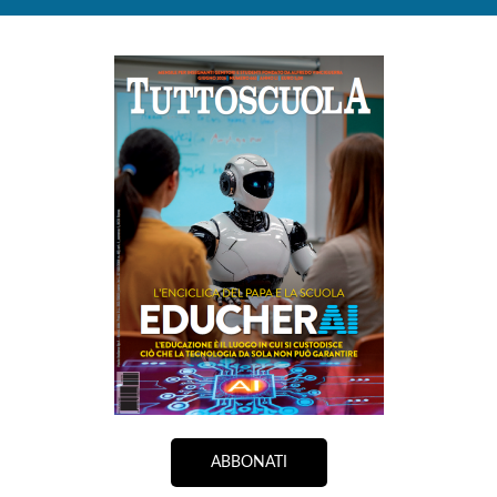
ABBONATI