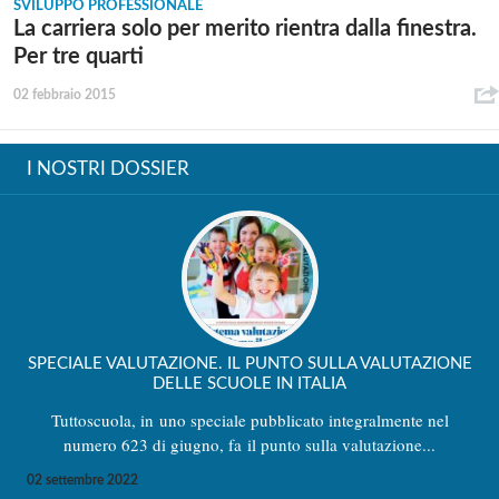
SVILUPPO PROFESSIONALE
La carriera solo per merito rientra dalla finestra.
Per tre quarti
02 febbraio 2015
I NOSTRI DOSSIER
SPECIALE VALUTAZIONE. IL PUNTO SULLA VALUTAZIONE
DELLE SCUOLE IN ITALIA
Tuttoscuola, in uno speciale pubblicato integralmente nel
numero 623 di giugno, fa il punto sulla valutazione...
02 settembre 2022