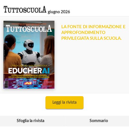
giugno 2026
LA FONTE DI INFORMAZIONE E
APPROFONDIMENTO
PRIVILEGIATA SULLA SCUOLA.
Leggi la rivista
Sfoglia la rivista
Sommario