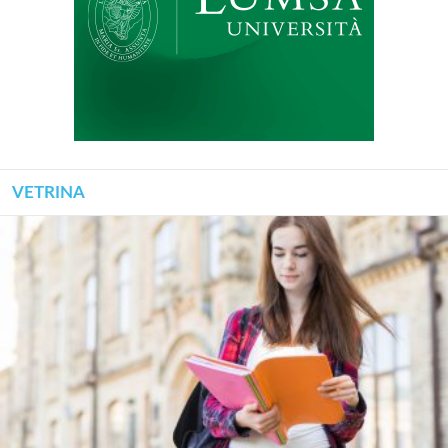
VETRINA