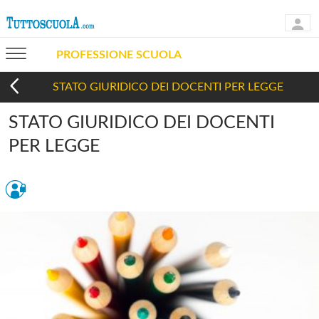
PROFESSIONE SCUOLA
STATO GIURIDICO DEI DOCENTI PER LEGGE
STATO GIURIDICO DEI DOCENTI
PER LEGGE