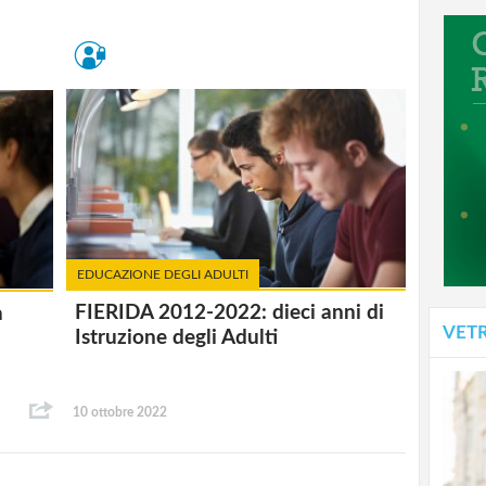
EDUCAZIONE DEGLI ADULTI
FIERIDA 2012-2022: dieci anni di
a
VET
Istruzione degli Adulti
10 ottobre 2022