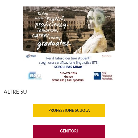
ALTRE SU
PROFESSIONE SCUOLA
GENITORI