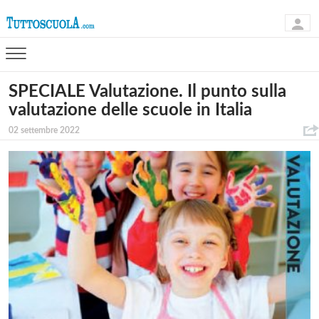
SPECIALE Valutazione. Il punto sulla
valutazione delle scuole in Italia
02 settembre 2022