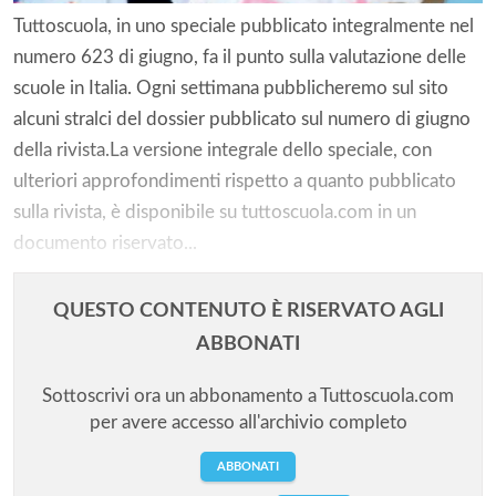
Tuttoscuola, in uno speciale pubblicato integralmente nel
numero 623 di giugno, fa il punto sulla valutazione delle
scuole in Italia. Ogni settimana pubblicheremo sul sito
alcuni stralci del dossier pubblicato sul numero di giugno
della rivista.La versione integrale dello speciale, con
ulteriori approfondimenti rispetto a quanto pubblicato
sulla rivista, è disponibile su tuttoscuola.com in un
documento riservato...
QUESTO CONTENUTO È RISERVATO AGLI
ABBONATI
Sottoscrivi ora un abbonamento a Tuttoscuola.com
per avere accesso all'archivio completo
ABBONATI