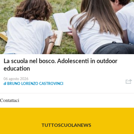
La scuola nel bosco. Adolescenti in outdoor
education
06 agosto 2026
di
BRUNO LORENZO CASTROVINCI
Contattaci
TUTTOSCUOLANEWS