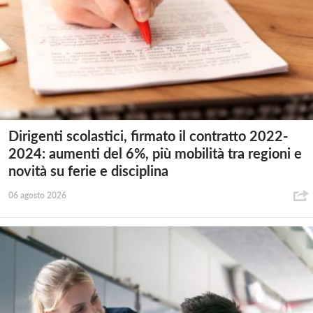
Dirigenti scolastici, firmato il contratto 2022-
2024: aumenti del 6%, più mobilità tra regioni e
novità su ferie e disciplina
06 agosto 2026