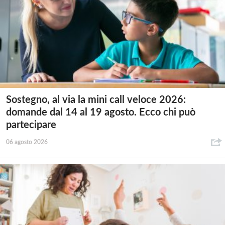
Sostegno, al via la mini call veloce 2026:
domande dal 14 al 19 agosto. Ecco chi può
partecipare
06 agosto 2026