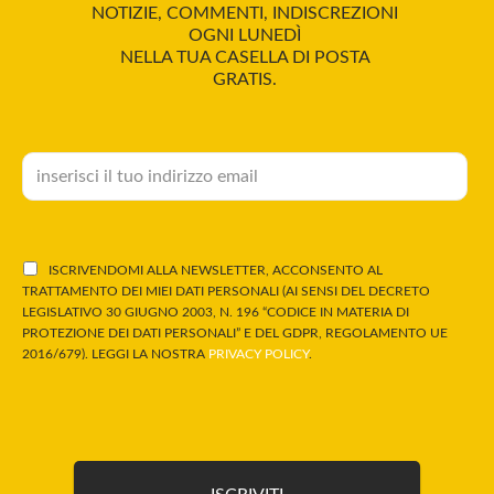
NOTIZIE, COMMENTI, INDISCREZIONI
OGNI LUNEDÌ
NELLA TUA CASELLA DI POSTA
GRATIS.
ISCRIVENDOMI ALLA NEWSLETTER, ACCONSENTO AL
TRATTAMENTO DEI MIEI DATI PERSONALI (AI SENSI DEL DECRETO
LEGISLATIVO 30 GIUGNO 2003, N. 196 “CODICE IN MATERIA DI
PROTEZIONE DEI DATI PERSONALI” E DEL GDPR, REGOLAMENTO UE
2016/679). LEGGI LA NOSTRA
PRIVACY POLICY
.