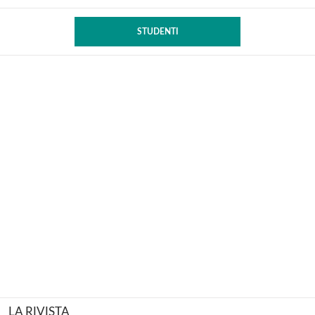
STUDENTI
LA RIVISTA