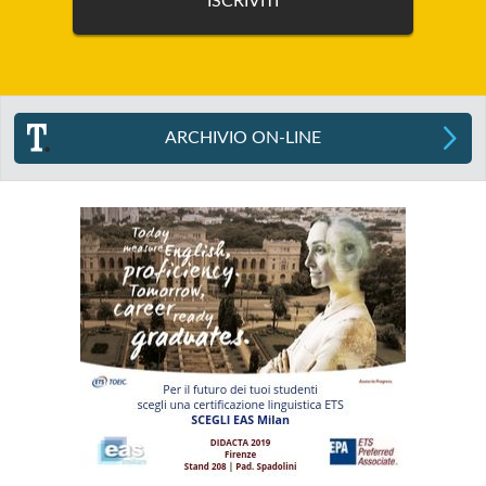
ARCHIVIO ON-LINE