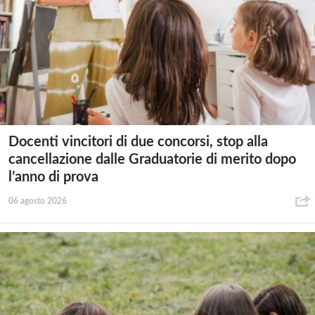
Docenti vincitori di due concorsi, stop alla
cancellazione dalle Graduatorie di merito dopo
l’anno di prova
06 agosto 2026