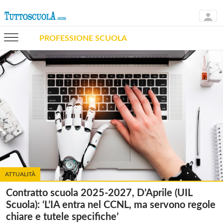
PROFESSIONE SCUOLA
ATTUALITÀ
Contratto scuola 2025-2027, D’Aprile (UIL
Scuola): ‘L’IA entra nel CCNL, ma servono regole
chiare e tutele specifiche’