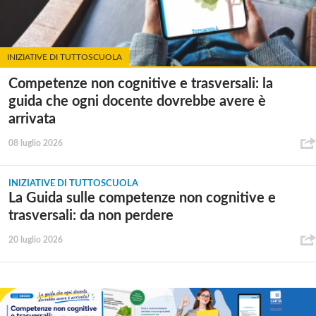
INIZIATIVE DI TUTTOSCUOLA
Competenze non cognitive e trasversali: la
guida che ogni docente dovrebbe avere è
arrivata
08 luglio 2026
INIZIATIVE DI TUTTOSCUOLA
La Guida sulle competenze non cognitive e
trasversali: da non perdere
20 luglio 2026