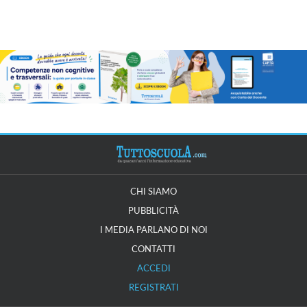
CHI SIAMO
PUBBLICITÀ
I MEDIA PARLANO DI NOI
CONTATTI
ACCEDI
REGISTRATI