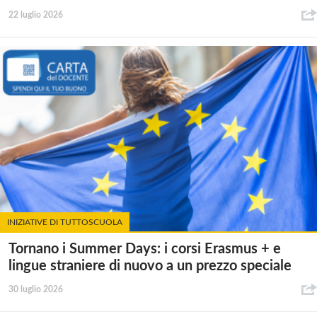
22 luglio 2026
INIZIATIVE DI TUTTOSCUOLA
Tornano i Summer Days: i corsi Erasmus + e
lingue straniere di nuovo a un prezzo speciale
30 luglio 2026