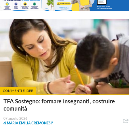
COMMENTI E IDEE
TFA Sostegno: formare insegnanti, costruire
comunità
07 agosto 2026
di
MARIA EMILIA CREMONESI*