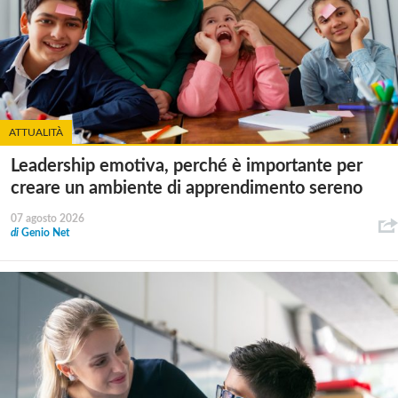
ATTUALITÀ
Leadership emotiva, perché è importante per
creare un ambiente di apprendimento sereno
07 agosto 2026
di
Genio Net