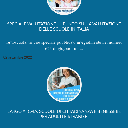
SPECIALE VALUTAZIONE. IL PUNTO SULLA VALUTAZIONE
DELLE SCUOLE IN ITALIA
Tuttoscuola, in uno speciale pubblicato integralmente nel numero
623 di giugno, fa il...
02 settembre 2022
LARGO AI CPIA, SCUOLE DI CITTADINANZA E BENESSERE
PER ADULTI E STRANIERI