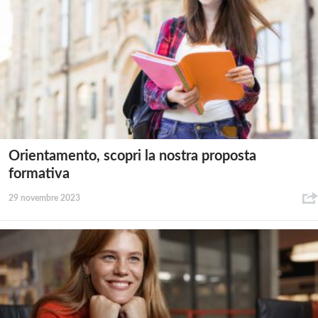
Orientamento, scopri la nostra proposta
formativa
29 novembre 2023