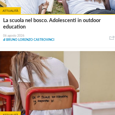
ATTUALITÀ
La scuola nel bosco. Adolescenti in outdoor
education
06 agosto 2026
di
BRUNO LORENZO CASTROVINCI
ATTUALITÀ