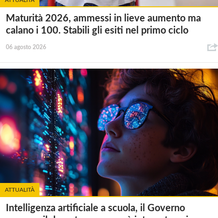
Maturità 2026, ammessi in lieve aumento ma
calano i 100. Stabili gli esiti nel primo ciclo
06 agosto 2026
ATTUALITÀ
Intelligenza artificiale a scuola, il Governo