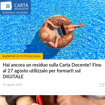
INIZIATIVE DI TUTTOSCUOLA
Hai ancora un residuo sulla Carta Docente? Fino
al 27 agosto utilizzalo per formarti sul
DIGITALE
07 agosto 2026