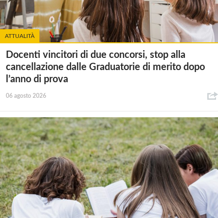
ATTUALITÀ
Docenti vincitori di due concorsi, stop alla
cancellazione dalle Graduatorie di merito dopo
l’anno di prova
06 agosto 2026