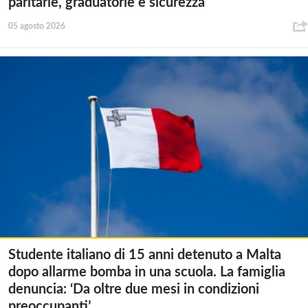
paritarie, graduatorie e sicurezza
05 agosto 2026
Studente italiano di 15 anni detenuto a Malta
dopo allarme bomba in una scuola. La famiglia
denuncia: ‘Da oltre due mesi in condizioni
preoccupanti’