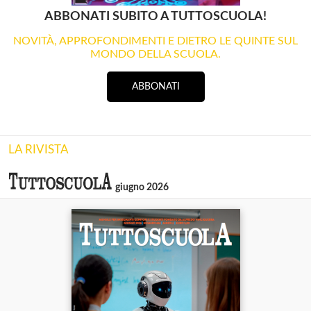
ABBONATI SUBITO A TUTTOSCUOLA!
NOVITÀ, APPROFONDIMENTI E DIETRO LE QUINTE SUL
MONDO DELLA SCUOLA.
ABBONATI
LA RIVISTA
giugno 2026