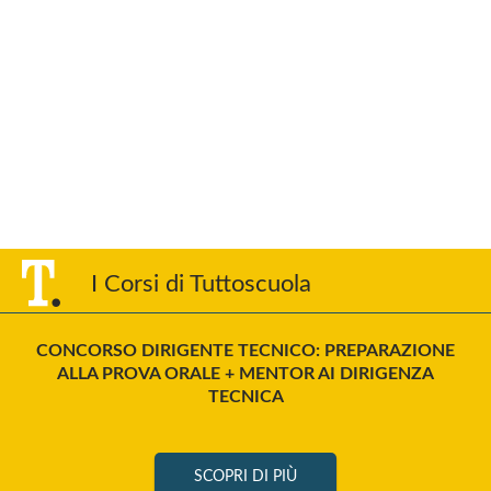
I Corsi di Tuttoscuola
CONCORSO DIRIGENTE TECNICO: PREPARAZIONE
ALLA PROVA ORALE + MENTOR AI DIRIGENZA
TECNICA
SCOPRI DI PIÙ