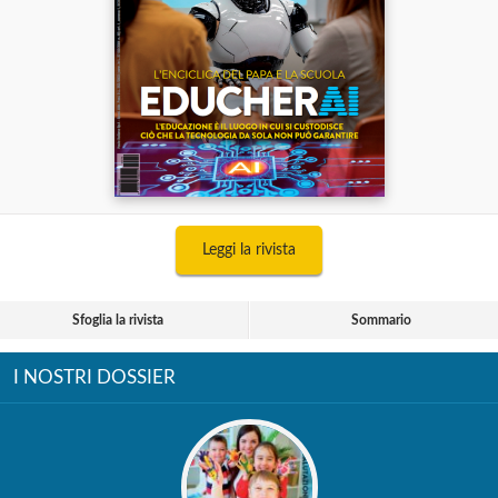
Leggi la rivista
Sfoglia la rivista
Sommario
I NOSTRI DOSSIER