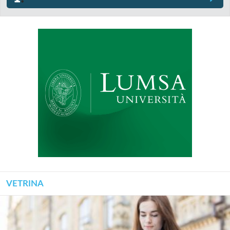
VETRINA