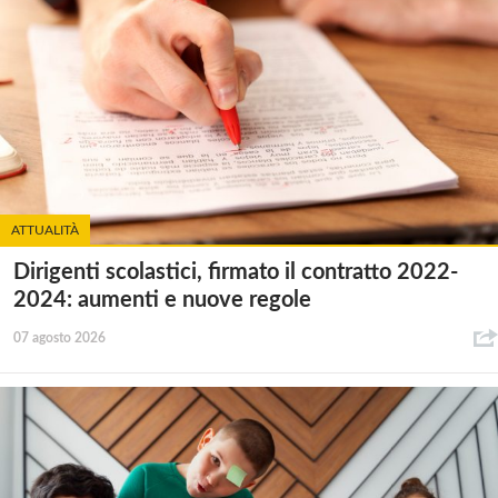
ATTUALITÀ
Dirigenti scolastici, firmato il contratto 2022-
2024: aumenti e nuove regole
07 agosto 2026