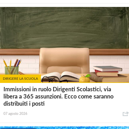
DIRIGERE LA SCUOLA
Immissioni in ruolo Dirigenti Scolastici, via
libera a 365 assunzioni. Ecco come saranno
distribuiti i posti
07 agosto 2026