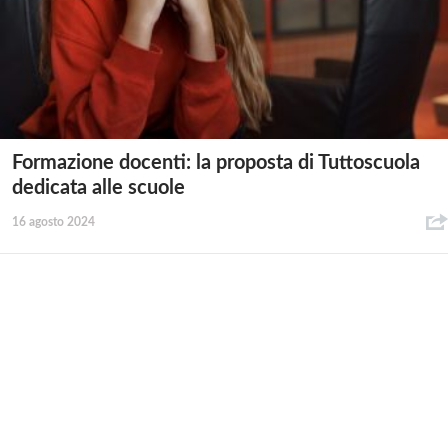
Formazione docenti: la proposta di Tuttoscuola
dedicata alle scuole
16 agosto 2024