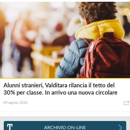
Alunni stranieri, Valditara rilancia il tetto del
30% per classe. In arrivo una nuova circolare
04 agosto 2026
ARCHIVIO ON-LINE