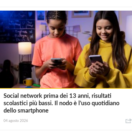
Social network prima dei 13 anni, risultati
scolastici più bassi. Il nodo è l’uso quotidiano
dello smartphone
04 agosto 2026