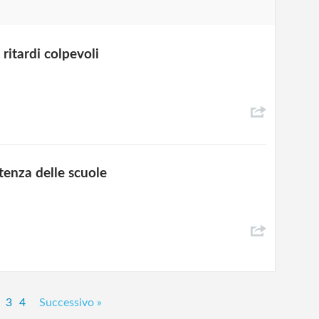
ritardi colpevoli
tenza delle scuole
3
4
Successivo »