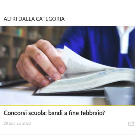
ALTRI DALLA CATEGORIA
Concorsi scuola: bandi a fine febbraio?
28 gennaio 2020