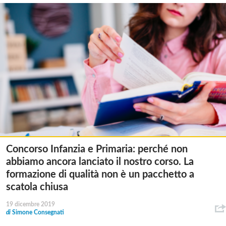
Concorso Infanzia e Primaria: perché non
abbiamo ancora lanciato il nostro corso. La
formazione di qualità non è un pacchetto a
scatola chiusa
19 dicembre 2019
di
Simone Consegnati