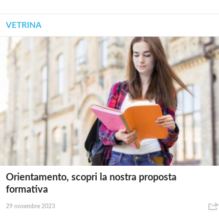
VETRINA
Orientamento, scopri la nostra proposta
formativa
29 novembre 2023