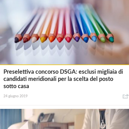
Preselettiva concorso DSGA: esclusi migliaia di
candidati meridionali per la scelta del posto
sotto casa
24 giugno 2019