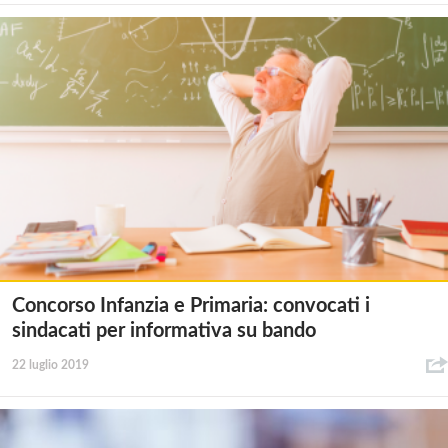
Concorso Infanzia e Primaria: convocati i
sindacati per informativa su bando
22 luglio 2019