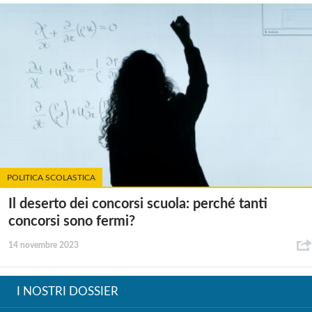
POLITICA SCOLASTICA
Il deserto dei concorsi scuola: perché tanti
concorsi sono fermi?
14 novembre 2023
I NOSTRI DOSSIER