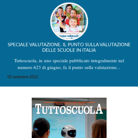
SPECIALE VALUTAZIONE. IL PUNTO SULLA VALUTAZIONE
DELLE SCUOLE IN ITALIA
Tuttoscuola, in uno speciale pubblicato integralmente nel
numero 623 di giugno, fa il punto sulla valutazione...
02 settembre 2022