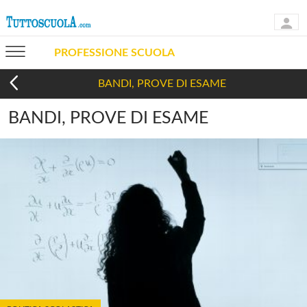
PROFESSIONE SCUOLA
BANDI, PROVE DI ESAME
BANDI, PROVE DI ESAME