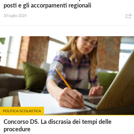
posti e gli accorpamenti regionali
20 luglio 2024
POLITICA SCOLASTICA
Concorso DS. La discrasia dei tempi delle
procedure