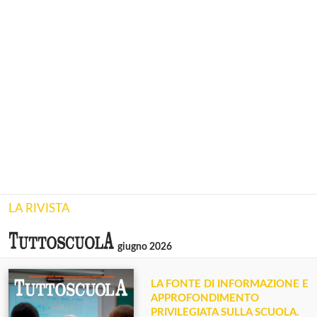
LA RIVISTA
giugno 2026
LA FONTE DI INFORMAZIONE E
APPROFONDIMENTO
PRIVILEGIATA SULLA SCUOLA.