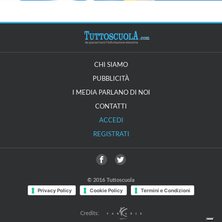
CHI SIAMO
PUBBLICITÀ
I MEDIA PARLANO DI NOI
CONTATTI
ACCEDI
REGISTRATI
© 2016 Tuttoscuola
Privacy Policy
Cookie Policy
Termini e Condizioni
Credits: