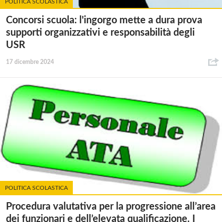
POLITICA SCOLASTICA
Concorsi scuola: l'ingorgo mette a dura prova
supporti organizzativi e responsabilità degli
USR
17 dicembre 2024
POLITICA SCOLASTICA
Procedura valutativa per la progressione all’area
dei funzionari e dell’elevata qualificazione. I