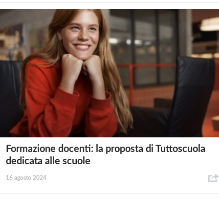
Formazione docenti: la proposta di Tuttoscuola
dedicata alle scuole
16 agosto 2024