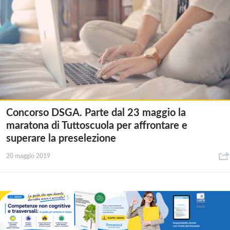
Concorso DSGA. Parte dal 23 maggio la
maratona di Tuttoscuola per affrontare e
superare la preselezione
20 maggio 2019