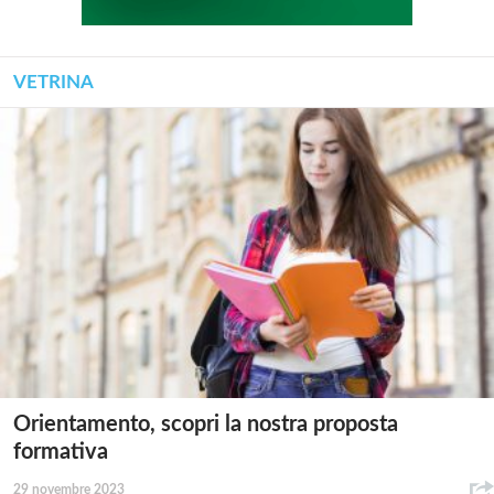
VETRINA
Orientamento, scopri la nostra proposta
formativa
29 novembre 2023