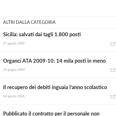
ALTRI DALLA CATEGORIA
Sicilia: salvati dai tagli 1.800 posti
07 agosto 2009
Organci ATA 2009-10: 14 mila posti in meno
19 giugno 2009
Il recupero dei debiti inguaia l’anno scolastico
04 agosto 2008
Pubblicato il contratto per il personale non