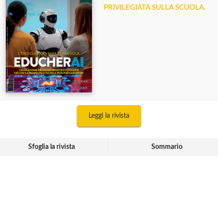
PRIVILEGIATA SULLA SCUOLA.
Leggi la rivista
Sfoglia la rivista
Sommario