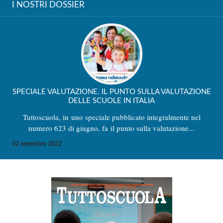
I NOSTRI DOSSIER
SPECIALE VALUTAZIONE. IL PUNTO SULLA VALUTAZIONE
DELLE SCUOLE IN ITALIA
Tuttoscuola, in uno speciale pubblicato integralmente nel
numero 623 di giugno, fa il punto sulla valutazione...
02 settembre 2022