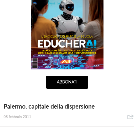
ABBONATI
Palermo, capitale della dispersione
08 febbraio 2011