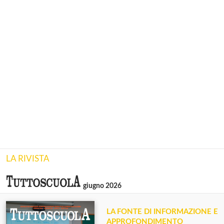
LA RIVISTA
giugno 2026
LA FONTE DI INFORMAZIONE E
APPROFONDIMENTO