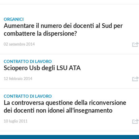
ORGANICI
Aumentare il numero dei docenti al Sud per
combattere la dispersione?
02 settembre 2014
CONTRATTO DI LAVORO
Sciopero Usb degli LSU ATA
12 febbraio 2014
CONTRATTO DI LAVORO
La controversa questione della riconversione
dei docenti non idonei all’insegnamento
10 luglio 2011