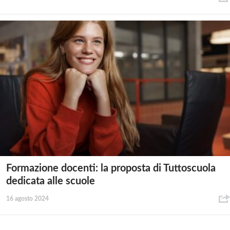
Formazione docenti: la proposta di Tuttoscuola
dedicata alle scuole
16 agosto 2024