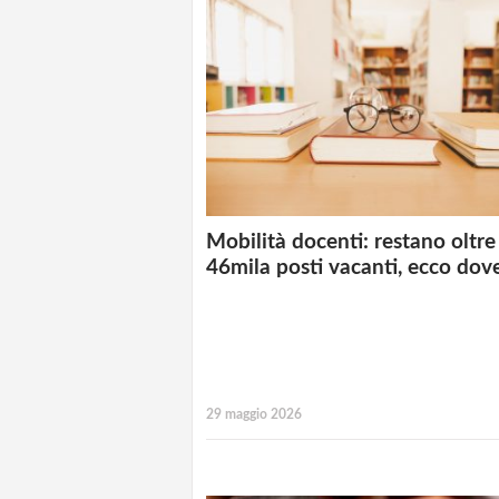
Mobilità docenti: restano oltre
46mila posti vacanti, ecco dov
29 maggio 2026