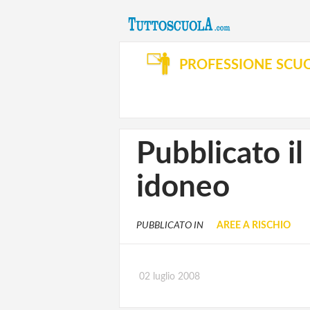
PROFESSIONE SCU
Pubblicato il
idoneo
PUBBLICATO IN
AREE A RISCHIO
02 luglio 2008