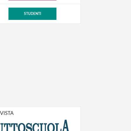
STUDENTI
IVISTA