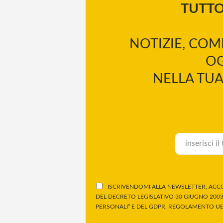
TUTT
NOTIZIE, COM
OG
NELLA TUA
ISCRIVENDOMI ALLA NEWSLETTER, ACCO
DEL DECRETO LEGISLATIVO 30 GIUGNO 2003,
PERSONALI” E DEL GDPR, REGOLAMENTO UE 