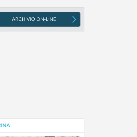
ARCHIVIO ON-LINE
RINA