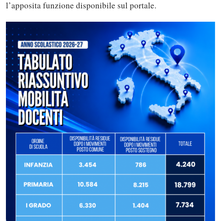
l’apposita funzione disponibile sul portale.