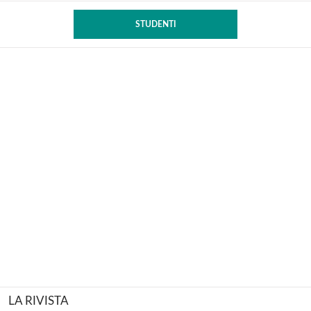
STUDENTI
LA RIVISTA