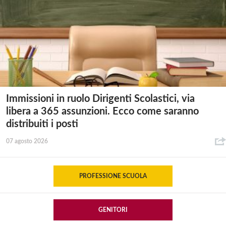
Immissioni in ruolo Dirigenti Scolastici, via
libera a 365 assunzioni. Ecco come saranno
distribuiti i posti
07 agosto 2026
PROFESSIONE SCUOLA
GENITORI