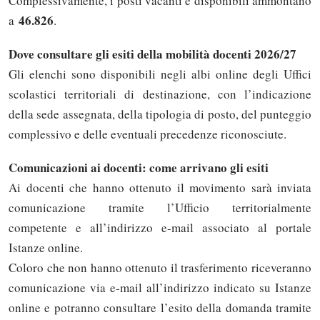
Complessivamente, i posti vacanti e disponibili ammontano
46.826
a
.
Dove consultare gli esiti della mobilità docenti 2026/27
Gli elenchi sono disponibili negli albi online degli Uffici
scolastici territoriali di destinazione, con l’indicazione
della sede assegnata, della tipologia di posto, del punteggio
complessivo e delle eventuali precedenze riconosciute.
Comunicazioni ai docenti: come arrivano gli esiti
Ai docenti che hanno ottenuto il movimento sarà inviata
comunicazione tramite l’Ufficio territorialmente
competente e all’indirizzo e-mail associato al portale
Istanze online.
Coloro che non hanno ottenuto il trasferimento riceveranno
comunicazione via e-mail all’indirizzo indicato su Istanze
online e potranno consultare l’esito della domanda tramite