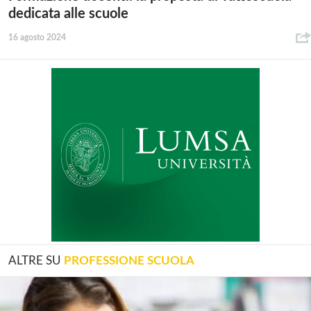
dedicata alle scuole
16 agosto 2024
ALTRE SU
PROFESSIONE SCUOLA