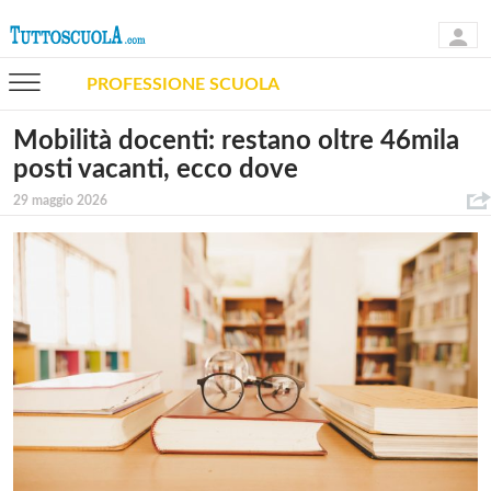
PROFESSIONE SCUOLA
Mobilità docenti: restano oltre 46mila
posti vacanti, ecco dove
29 maggio 2026