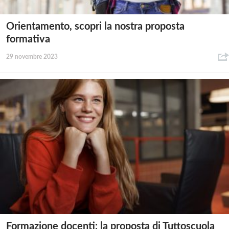
Orientamento, scopri la nostra proposta
formativa
29 novembre 2023
Formazione docenti: la proposta di Tuttoscuola