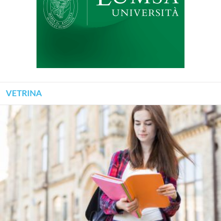
VETRINA