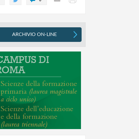
ARCHIVIO ON-LINE