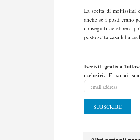
La scelta di moltissimi 
anche se i posti erano p
conseguiti avrebbero po
posto sotto casa li ha escl
Iscriviti gratis a Tutt
esclusivi. E sarai se