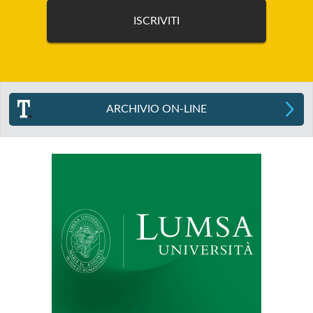
ARCHIVIO ON-LINE