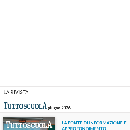
LA RIVISTA
giugno 2026
LA FONTE DI INFORMAZIONE E
APPROFONDIMENTO