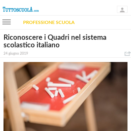
PROFESSIONE SCUOLA
Riconoscere i Quadri nel sistema
scolastico italiano
24 giugno 2019