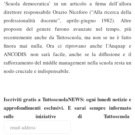
‘Scuola democratica’ in un articolo a firma dell’allora
direttore responsabile Orazio Niceforo (“Alla ricerca della
professionalità docente”, aprile-giugno 1982). Altre
proposte del genere furono avanzate nel tempo, più
recentemente anche da Tuttoscuola, ma non se ne è fatto
finora mai nulla. Ora ci riprovano anche l’Anquap e
ANCODIS: non sarà facile, anche se la diffusione e il
rafforzamento del middle management nella scuola resta un
nodo cruciale e indispensabile.
Iscriviti gratis a TuttoscuolaNEWS: ogni lunedì notizie e
approfondimenti esclusivi. E sarai sempre informato
sulle iniziative di Tuttoscuola