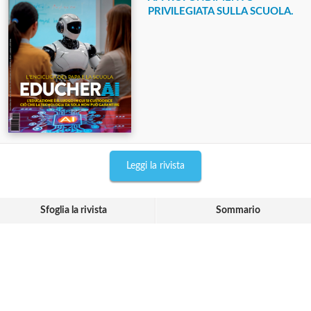
PRIVILEGIATA SULLA SCUOLA.
Leggi la rivista
Sfoglia la rivista
Sommario