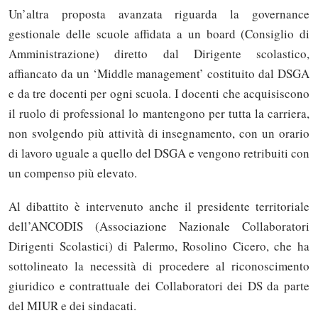
Un’altra proposta avanzata riguarda la governance
gestionale delle scuole affidata a un board (Consiglio di
Amministrazione) diretto dal Dirigente scolastico,
affiancato da un ‘Middle management’ costituito dal DSGA
e da tre docenti per ogni scuola. I docenti che acquisiscono
il ruolo di professional lo mantengono per tutta la carriera,
non svolgendo più attività di insegnamento, con un orario
di lavoro uguale a quello del DSGA e vengono retribuiti con
un compenso più elevato.
Al dibattito è intervenuto anche il presidente territoriale
dell’ANCODIS (Associazione Nazionale Collaboratori
Dirigenti Scolastici) di Palermo, Rosolino Cicero, che ha
sottolineato la necessità di procedere al riconoscimento
giuridico e contrattuale dei Collaboratori dei DS da parte
del MIUR e dei sindacati.