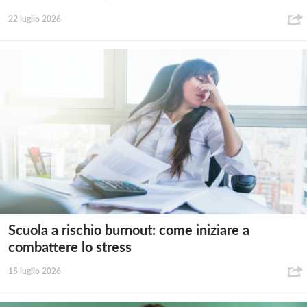
22 luglio 2026
Scuola a rischio burnout: come iniziare a
combattere lo stress
15 luglio 2026