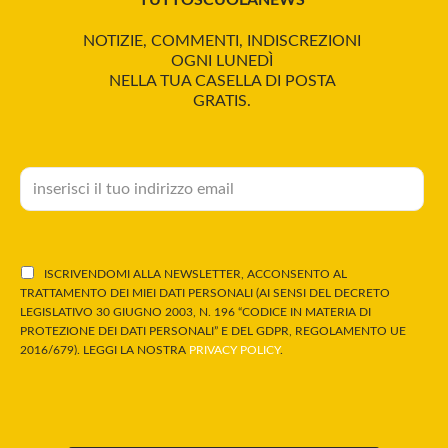
TUTTOSCUOLANEWS
NOTIZIE, COMMENTI, INDISCREZIONI
OGNI LUNEDÌ
NELLA TUA CASELLA DI POSTA
GRATIS.
ISCRIVENDOMI ALLA NEWSLETTER, ACCONSENTO AL
TRATTAMENTO DEI MIEI DATI PERSONALI (AI SENSI DEL DECRETO
LEGISLATIVO 30 GIUGNO 2003, N. 196 “CODICE IN MATERIA DI
PROTEZIONE DEI DATI PERSONALI” E DEL GDPR, REGOLAMENTO UE
2016/679). LEGGI LA NOSTRA
PRIVACY POLICY
.