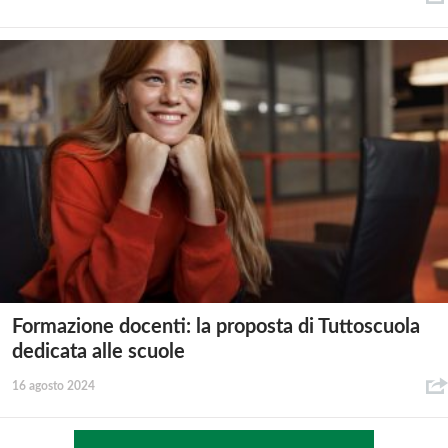
Formazione docenti: la proposta di Tuttoscuola
dedicata alle scuole
16 agosto 2024