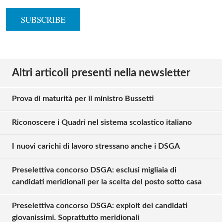
Altri articoli presenti nella newsletter
Prova di maturità per il ministro Bussetti
Riconoscere i Quadri nel sistema scolastico italiano
I nuovi carichi di lavoro stressano anche i DSGA
Preselettiva concorso DSGA: esclusi migliaia di
candidati meridionali per la scelta del posto sotto casa
Preselettiva concorso DSGA: exploit dei candidati
giovanissimi. Soprattutto meridionali