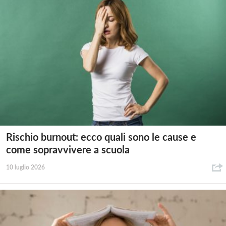
Rischio burnout: ecco quali sono le cause e
come sopravvivere a scuola
10 luglio 2026