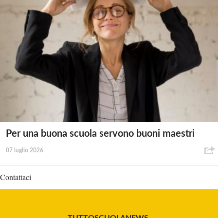
Per una buona scuola servono buoni maestri
07 luglio 2026
Contattaci