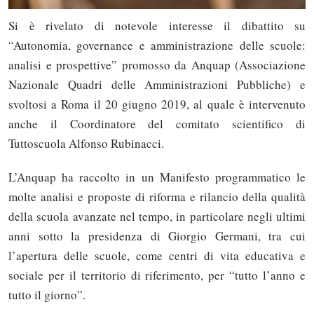
Si è rivelato di notevole interesse il dibattito su
“Autonomia, governance e amministrazione delle scuole:
analisi e prospettive” promosso da Anquap (Associazione
Nazionale Quadri delle Amministrazioni Pubbliche) e
svoltosi a Roma il 20 giugno 2019, al quale è intervenuto
anche il Coordinatore del comitato scientifico di
Tuttoscuola Alfonso Rubinacci.
L’Anquap ha raccolto in un Manifesto programmatico le
molte analisi e proposte di riforma e rilancio della qualità
della scuola avanzate nel tempo, in particolare negli ultimi
anni sotto la presidenza di Giorgio Germani, tra cui
l’apertura delle scuole, come centri di vita educativa e
sociale per il territorio di riferimento, per “tutto l’anno e
tutto il giorno”.