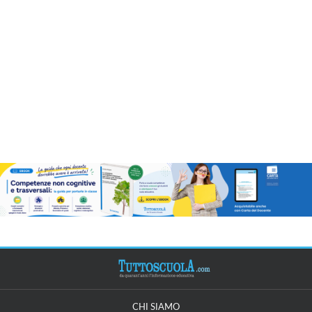
CHI SIAMO