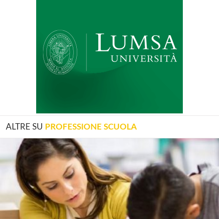
ALTRE SU
PROFESSIONE SCUOLA