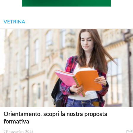
VETRINA
Orientamento, scopri la nostra proposta
formativa
29 novembre 2023