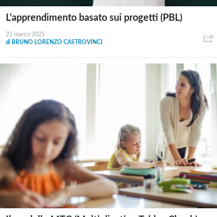
L’apprendimento basato sui progetti (PBL)
25 marzo 2025
di
BRUNO LORENZO CASTROVINCI