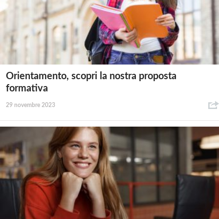
Orientamento, scopri la nostra proposta
formativa
29 novembre 2023