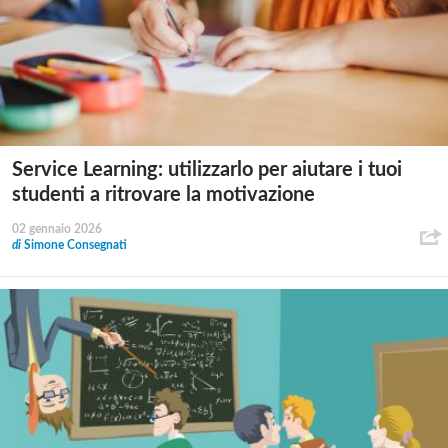
Service Learning: utilizzarlo per aiutare i tuoi
studenti a ritrovare la motivazione
02 gennaio 2026
di
Simone Consegnati