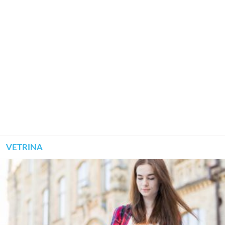
VETRINA