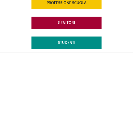
PROFESSIONE SCUOLA
GENITORI
STUDENTI