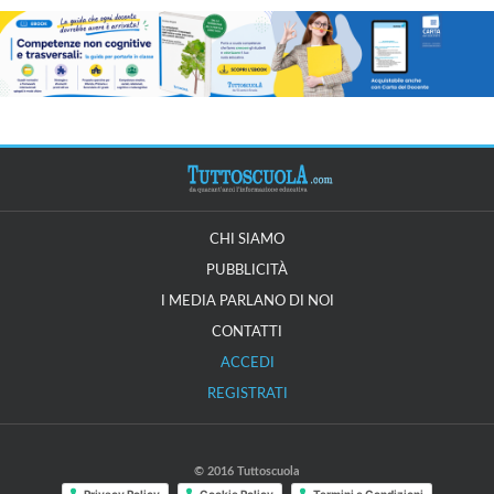
CHI SIAMO
PUBBLICITÀ
I MEDIA PARLANO DI NOI
CONTATTI
ACCEDI
REGISTRATI
© 2016 Tuttoscuola