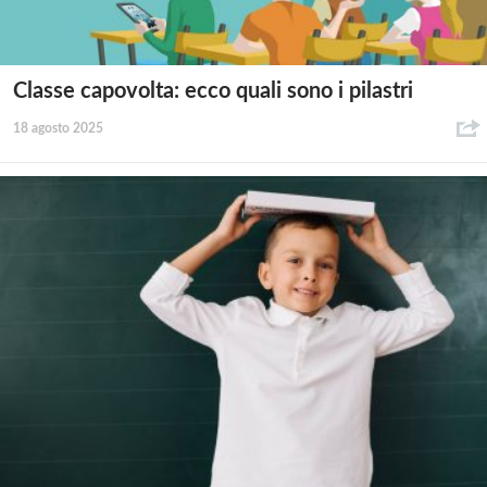
Classe capovolta: ecco quali sono i pilastri
18 agosto 2025