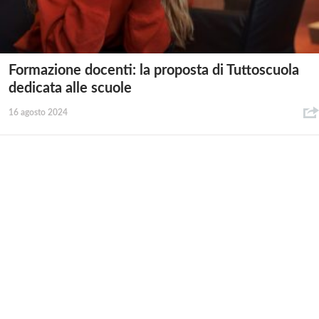
Formazione docenti: la proposta di Tuttoscuola
dedicata alle scuole
16 agosto 2024