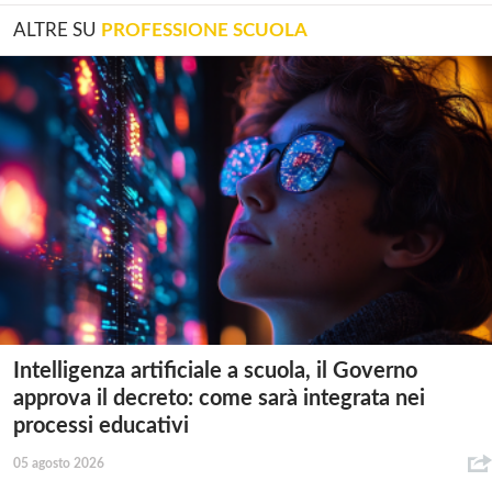
ALTRE SU
PROFESSIONE SCUOLA
Intelligenza artificiale a scuola, il Governo
approva il decreto: come sarà integrata nei
processi educativi
05 agosto 2026