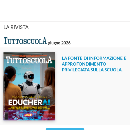
LA RIVISTA
giugno 2026
LA FONTE DI INFORMAZIONE E
APPROFONDIMENTO
PRIVILEGIATA SULLA SCUOLA.