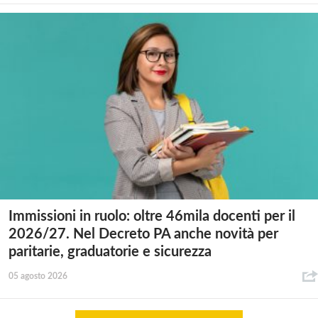
Immissioni in ruolo: oltre 46mila docenti per il
2026/27. Nel Decreto PA anche novità per
paritarie, graduatorie e sicurezza
05 agosto 2026