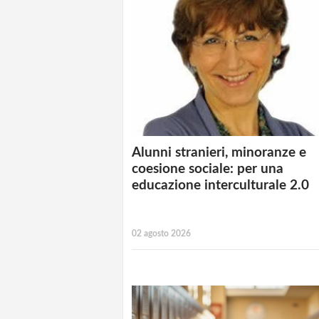
Alunni stranieri, minoranze e
coesione sociale: per una
educazione interculturale 2.0
02 agosto 2026