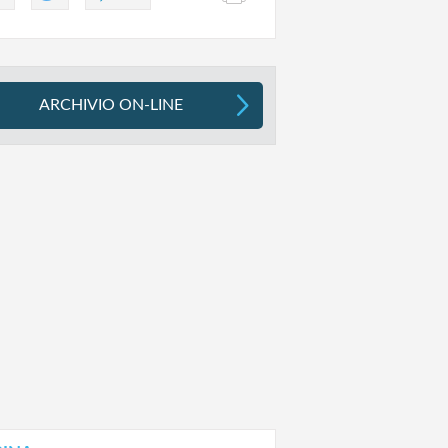
ARCHIVIO ON-LINE