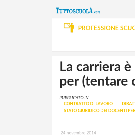
PROFESSIONE SCU
La carriera è
per (tentare 
PUBBLICATO IN
CONTRATTO DI LAVORO
DIBAT
STATO GIURIDICO DEI DOCENTI PE
24 novembre 2014