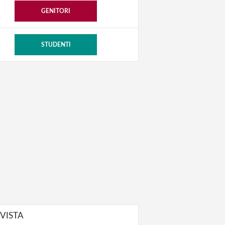
GENITORI
STUDENTI
IVISTA