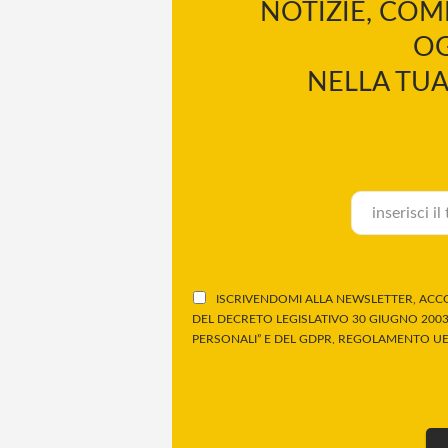
NOTIZIE, COM
OG
NELLA TUA
ISCRIVENDOMI ALLA NEWSLETTER, ACCO
DEL DECRETO LEGISLATIVO 30 GIUGNO 2003,
PERSONALI” E DEL GDPR, REGOLAMENTO UE 