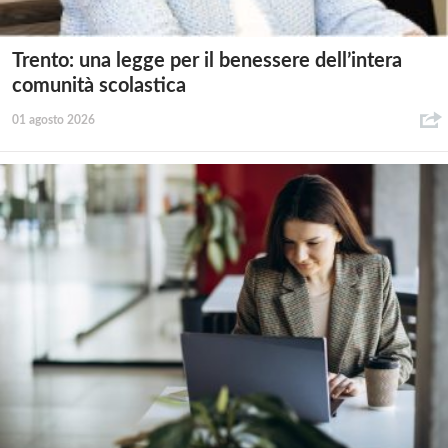
Trento: una legge per il benessere dell’intera
comunità scolastica
01 agosto 2026