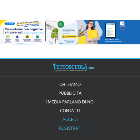
CHI SIAMO
PUBBLICITÀ
I MEDIA PARLANO DI NOI
CONTATTI
ACCEDI
REGISTRATI