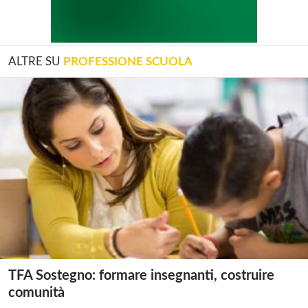
ALTRE SU
PROFESSIONE SCUOLA
TFA Sostegno: formare insegnanti, costruire
comunità