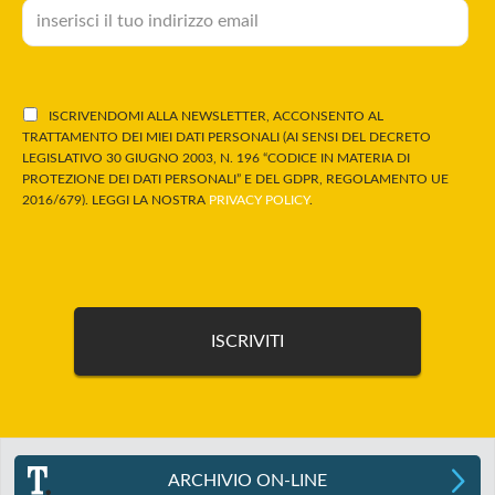
ISCRIVENDOMI ALLA NEWSLETTER, ACCONSENTO AL
TRATTAMENTO DEI MIEI DATI PERSONALI (AI SENSI DEL DECRETO
LEGISLATIVO 30 GIUGNO 2003, N. 196 “CODICE IN MATERIA DI
PROTEZIONE DEI DATI PERSONALI” E DEL GDPR, REGOLAMENTO UE
2016/679). LEGGI LA NOSTRA
PRIVACY POLICY
.
ARCHIVIO ON-LINE