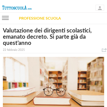
PROFESSIONE SCUOLA
Valutazione dei dirigenti scolastici,
emanato decreto. Si parte già da
quest’anno
22 febbraio 2025