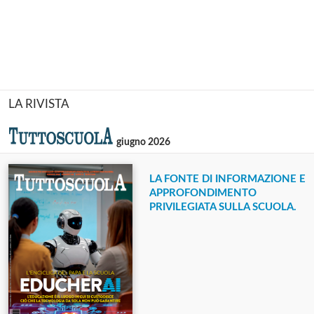
LA RIVISTA
giugno 2026
LA FONTE DI INFORMAZIONE E
APPROFONDIMENTO
PRIVILEGIATA SULLA SCUOLA.