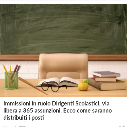
Immissioni in ruolo Dirigenti Scolastici, via
libera a 365 assunzioni. Ecco come saranno
distribuiti i posti