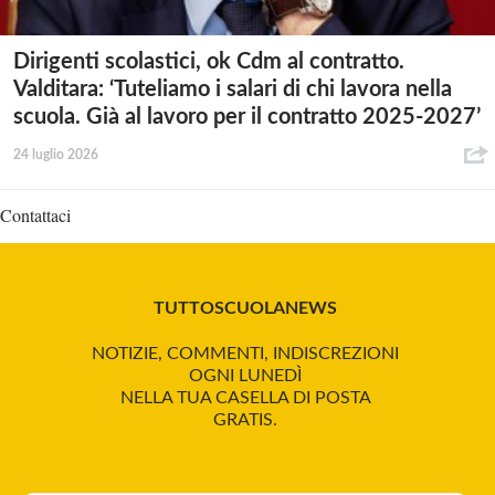
Dirigenti scolastici, ok Cdm al contratto.
Valditara: ‘Tuteliamo i salari di chi lavora nella
scuola. Già al lavoro per il contratto 2025-2027’
24 luglio 2026
Contattaci
TUTTOSCUOLANEWS
NOTIZIE, COMMENTI, INDISCREZIONI
OGNI LUNEDÌ
NELLA TUA CASELLA DI POSTA
GRATIS.