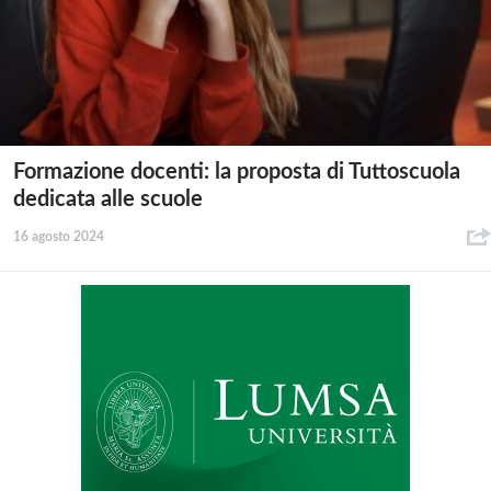
Formazione docenti: la proposta di Tuttoscuola
dedicata alle scuole
16 agosto 2024