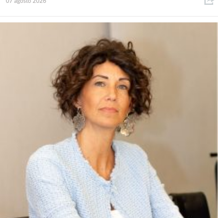
07 agosto 2026