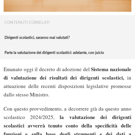
CONTENUTI CORRELATI
Dirigenti scolastici, saranno mai valutati?
Parte la valutazione dei dirigenti scolastici: adelante, con juicio
Sistema nazionale
Emanato oggi il decreto di adozione del
di valutazione dei risultati dei dirigenti scolastici,
in
attuazione delle recenti disposizioni legislative promosse
dallo stesso Ministro.
Con questo provvedimento, a decorrere già da questo anno
la valutazione dei dirigenti
scolastico 2024/2025,
scolastici avverrà tenuto conto della specificità delle
funzioni e sulla base degli strumenti e dei dati a