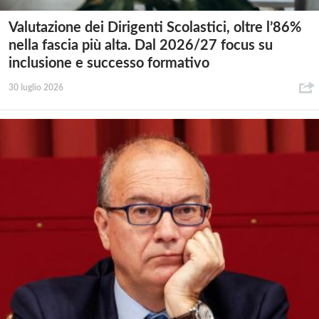
Valutazione dei Dirigenti Scolastici, oltre l’86%
nella fascia più alta. Dal 2026/27 focus su
inclusione e successo formativo
30 luglio 2026