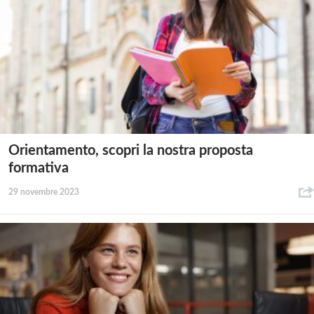
Orientamento, scopri la nostra proposta
formativa
29 novembre 2023