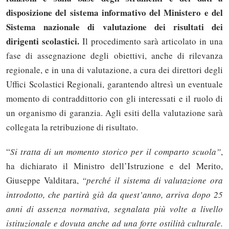
disposizione del sistema informativo del Ministero e del
Sistema nazionale di valutazione dei risultati dei
dirigenti scolastici.
Il procedimento sarà articolato in una
fase di assegnazione degli obiettivi, anche di rilevanza
regionale, e in una di valutazione, a cura dei direttori degli
Uffici Scolastici Regionali, garantendo altresì un eventuale
momento di contraddittorio con gli interessati e il ruolo di
un organismo di garanzia. Agli esiti della valutazione sarà
collegata la retribuzione di risultato.
“
Si tratta di un momento storico per il comparto scuola”
,
ha dichiarato il Ministro dell’Istruzione e del Merito,
Giuseppe Valditara,
“perché il sistema di valutazione ora
introdotto, che partirà già da quest’anno, arriva dopo 25
anni di assenza normativa, segnalata più volte a livello
istituzionale e dovuta anche ad una forte ostilità culturale.