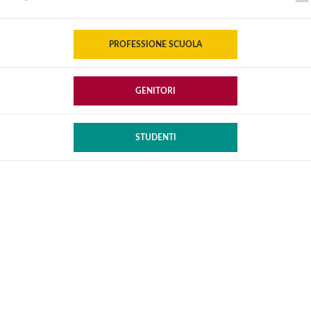
PROFESSIONE SCUOLA
GENITORI
STUDENTI