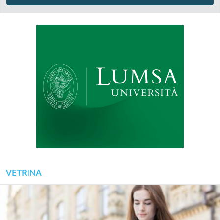
VETRINA