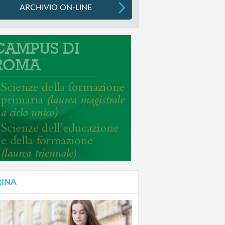
ARCHIVIO ON-LINE
RINA