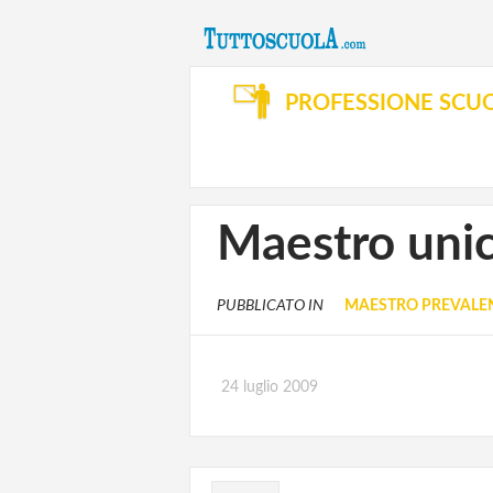
PROFESSIONE SCU
Maestro unic
PUBBLICATO IN
MAESTRO PREVALEN
24 luglio 2009