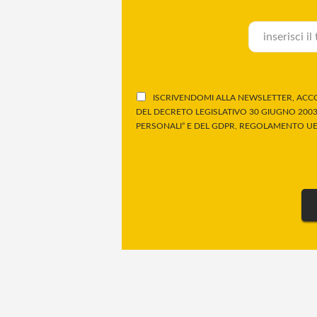
ISCRIVENDOMI ALLA NEWSLETTER, ACCO
DEL DECRETO LEGISLATIVO 30 GIUGNO 2003,
PERSONALI” E DEL GDPR, REGOLAMENTO UE 