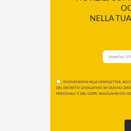
OG
NELLA TUA
ISCRIVENDOMI ALLA NEWSLETTER, ACCO
DEL DECRETO LEGISLATIVO 30 GIUGNO 2003,
PERSONALI” E DEL GDPR, REGOLAMENTO UE 