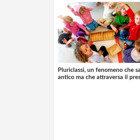
Pluriclassi, un fenomeno che sa
antico ma che attraversa il pre