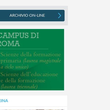
ARCHIVIO ON-LINE
RINA