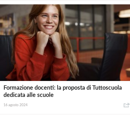
Formazione docenti: la proposta di Tuttoscuola
dedicata alle scuole
16 agosto 2024