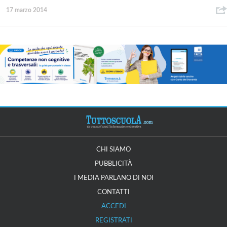
17 marzo 2014
CHI SIAMO
PUBBLICITÀ
I MEDIA PARLANO DI NOI
CONTATTI
ACCEDI
REGISTRATI