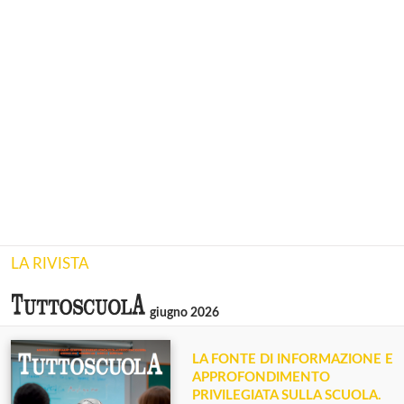
LA RIVISTA
giugno 2026
LA FONTE DI INFORMAZIONE E
APPROFONDIMENTO
PRIVILEGIATA SULLA SCUOLA.