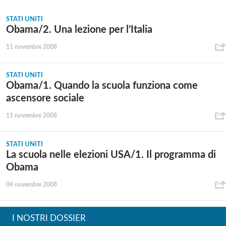
STATI UNITI
Obama/2. Una lezione per l’Italia
11 novembre 2008
STATI UNITI
Obama/1. Quando la scuola funziona come
ascensore sociale
11 novembre 2008
STATI UNITI
La scuola nelle elezioni USA/1. Il programma di
Obama
04 novembre 2008
I NOSTRI DOSSIER