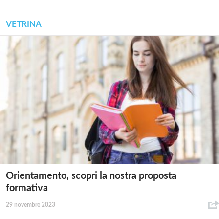
VETRINA
Orientamento, scopri la nostra proposta
formativa
29 novembre 2023