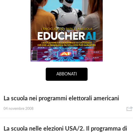
ABBONATI
La scuola nei programmi elettorali americani
04 novembre 2008
La scuola nelle elezioni USA/2. Il programma di