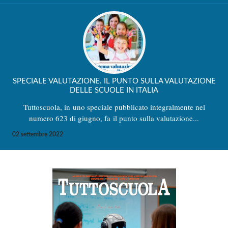
SPECIALE VALUTAZIONE. IL PUNTO SULLA VALUTAZIONE
DELLE SCUOLE IN ITALIA
Tuttoscuola, in uno speciale pubblicato integralmente nel
numero 623 di giugno, fa il punto sulla valutazione...
02 settembre 2022