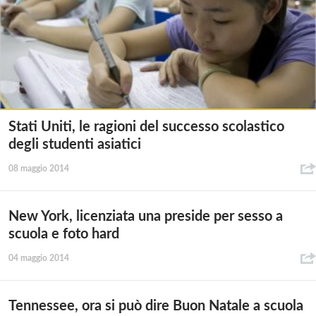
Stati Uniti, le ragioni del successo scolastico
degli studenti asiatici
08 maggio 2014
New York, licenziata una preside per sesso a
scuola e foto hard
04 maggio 2014
Tennessee, ora si può dire Buon Natale a scuola