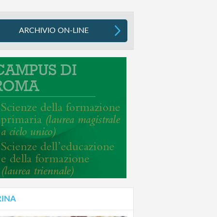
ARCHIVIO ON-LINE
RINA