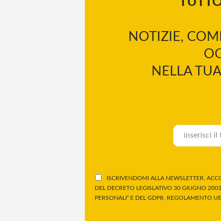
TUTT
NOTIZIE, COM
OG
NELLA TUA
ISCRIVENDOMI ALLA NEWSLETTER, ACCO
DEL DECRETO LEGISLATIVO 30 GIUGNO 2003,
PERSONALI” E DEL GDPR, REGOLAMENTO UE 