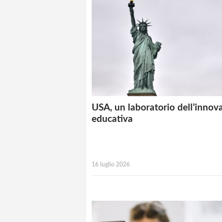
USA, un laboratorio dell’innov
educativa
16 luglio 2026