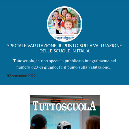
SPECIALE VALUTAZIONE. IL PUNTO SULLA VALUTAZIONE
DELLE SCUOLE IN ITALIA
Tuttoscuola, in uno speciale pubblicato integralmente nel
numero 623 di giugno, fa il punto sulla valutazione...
02 settembre 2022