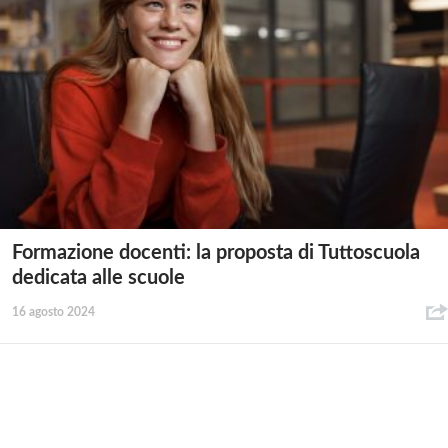
Formazione docenti: la proposta di Tuttoscuola
dedicata alle scuole
16 agosto 2024