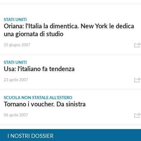
STATI UNITI
Oriana: l'Italia la dimentica. New York le dedica
una giornata di studio
25 giugno 2007
STATI UNITI
Usa: l'italiano fa tendenza
23 aprile 2007
SCUOLA NON STATALE ALL’ESTERO
Tornano i voucher. Da sinistra
06 aprile 2007
I NOSTRI DOSSIER