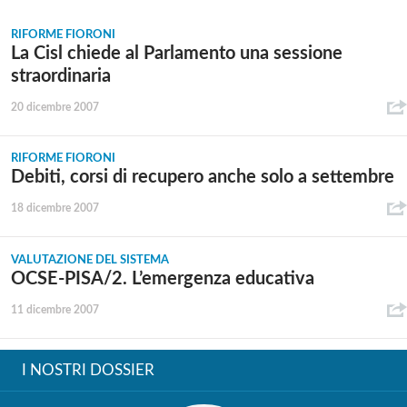
RIFORME FIORONI
La Cisl chiede al Parlamento una sessione
straordinaria
20 dicembre 2007
RIFORME FIORONI
Debiti, corsi di recupero anche solo a settembre
18 dicembre 2007
VALUTAZIONE DEL SISTEMA
OCSE-PISA/2. L’emergenza educativa
11 dicembre 2007
I NOSTRI DOSSIER