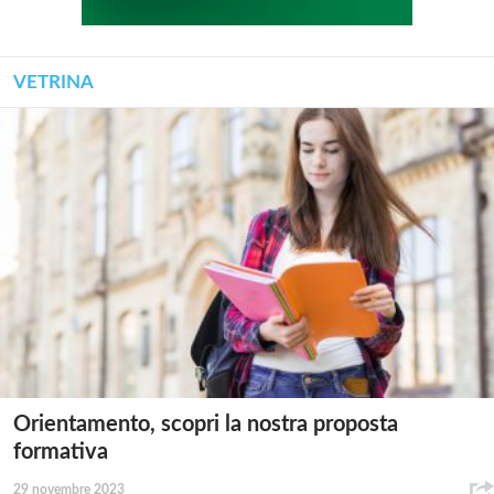
VETRINA
Orientamento, scopri la nostra proposta
formativa
29 novembre 2023