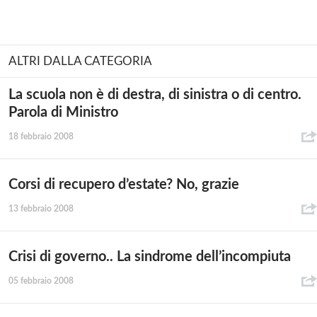
ALTRI DALLA CATEGORIA
La scuola non è di destra, di sinistra o di centro.
Parola di Ministro
18 febbraio 2008
Corsi di recupero d’estate? No, grazie
13 febbraio 2008
Crisi di governo.. La sindrome dell’incompiuta
05 febbraio 2008