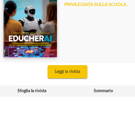
PRIVILEGIATA SULLA SCUOLA.
Leggi la rivista
Sfoglia la rivista
Sommario