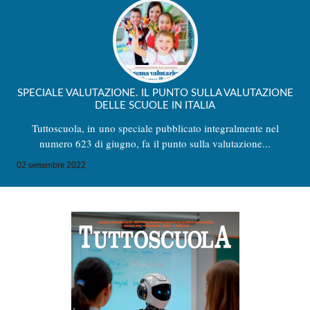
SPECIALE VALUTAZIONE. IL PUNTO SULLA VALUTAZIONE
DELLE SCUOLE IN ITALIA
Tuttoscuola, in uno speciale pubblicato integralmente nel
numero 623 di giugno, fa il punto sulla valutazione...
02 settembre 2022