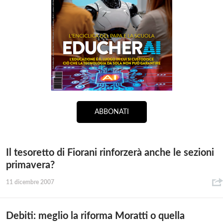
ABBONATI
Il tesoretto di Fiorani rinforzerà anche le sezioni
primavera?
11 dicembre 2007
Debiti: meglio la riforma Moratti o quella