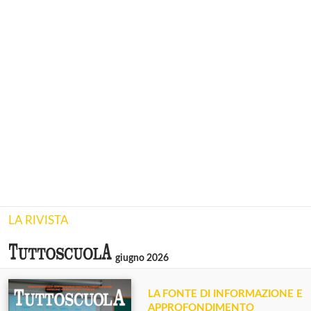
LA RIVISTA
giugno 2026
LA FONTE DI INFORMAZIONE E
APPROFONDIMENTO