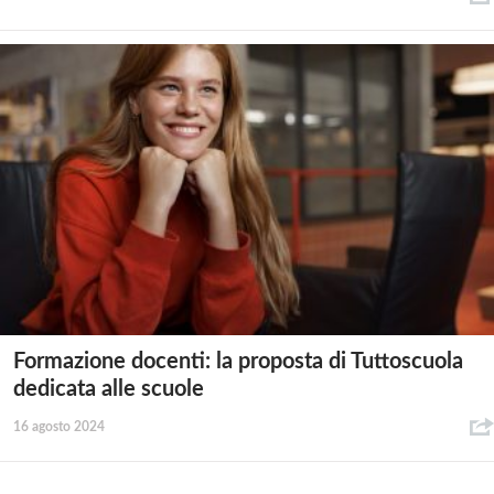
Formazione docenti: la proposta di Tuttoscuola
dedicata alle scuole
16 agosto 2024