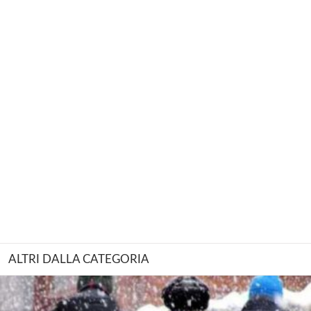
ALTRI DALLA CATEGORIA