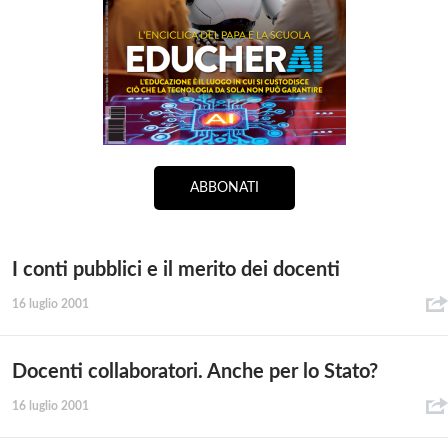
ABBONATI
I conti pubblici e il merito dei docenti
16 luglio 2001
Docenti collaboratori. Anche per lo Stato?
16 luglio 2001