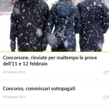
Concorsone, rinviate per maltempo le prove
dell’11 e 12 febbraio
09 febbraio 2013
Concorso, commissari sottopagati
08 febbraio 2013