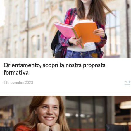
Orientamento, scopri la nostra proposta
formativa
29 novembre 2023