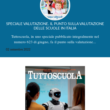
SPECIALE VALUTAZIONE. IL PUNTO SULLA VALUTAZIONE
DELLE SCUOLE IN ITALIA
Tuttoscuola, in uno speciale pubblicato integralmente nel
numero 623 di giugno, fa il punto sulla valutazione...
02 settembre 2022