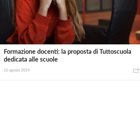
Formazione docenti: la proposta di Tuttoscuola
dedicata alle scuole
16 agosto 2024