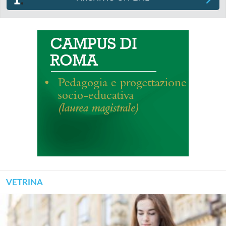
VETRINA