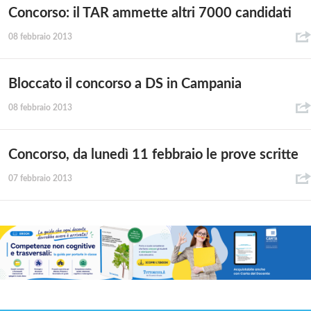
Concorso: il TAR ammette altri 7000 candidati
08 febbraio 2013
Bloccato il concorso a DS in Campania
08 febbraio 2013
Concorso, da lunedì 11 febbraio le prove scritte
07 febbraio 2013