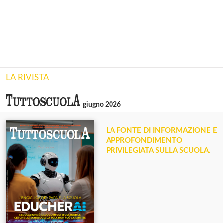
LA RIVISTA
giugno 2026
LA FONTE DI INFORMAZIONE E
APPROFONDIMENTO
PRIVILEGIATA SULLA SCUOLA.