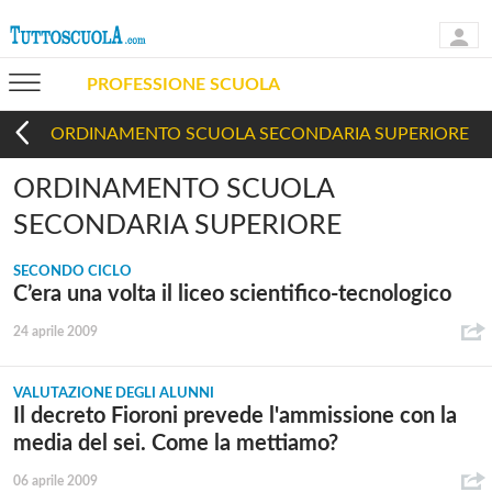
PROFESSIONE SCUOLA
ORDINAMENTO SCUOLA SECONDARIA SUPERIORE
ORDINAMENTO SCUOLA
SECONDARIA SUPERIORE
SECONDO CICLO
C’era una volta il liceo scientifico-tecnologico
24 aprile 2009
VALUTAZIONE DEGLI ALUNNI
Il decreto Fioroni prevede l'ammissione con la
media del sei. Come la mettiamo?
06 aprile 2009