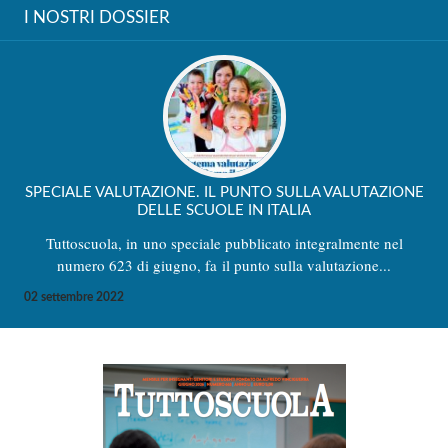
I NOSTRI DOSSIER
SPECIALE VALUTAZIONE. IL PUNTO SULLA VALUTAZIONE
DELLE SCUOLE IN ITALIA
Tuttoscuola, in uno speciale pubblicato integralmente nel
numero 623 di giugno, fa il punto sulla valutazione...
02 settembre 2022