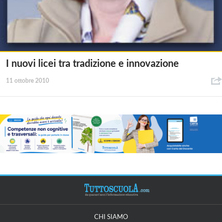
I nuovi licei tra tradizione e innovazione
11 ottobre 2010
CHI SIAMO