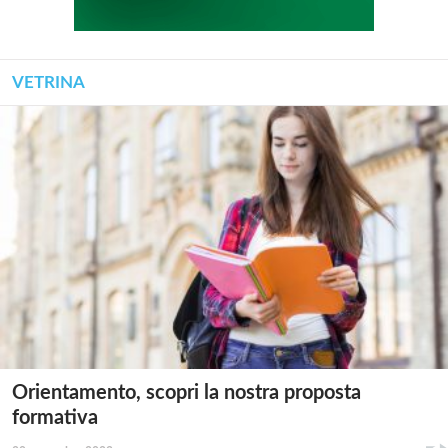
VETRINA
Orientamento, scopri la nostra proposta
formativa