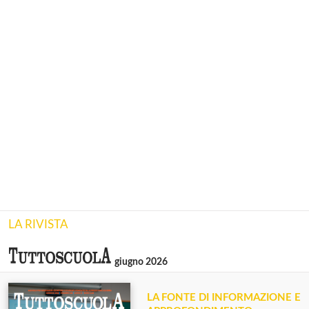
LA RIVISTA
giugno 2026
LA FONTE DI INFORMAZIONE E