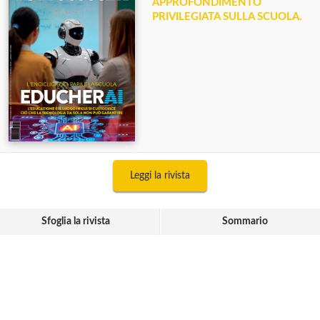
APPROFONDIMENTO
PRIVILEGIATA SULLA SCUOLA.
Leggi la rivista
Sfoglia la rivista
Sommario