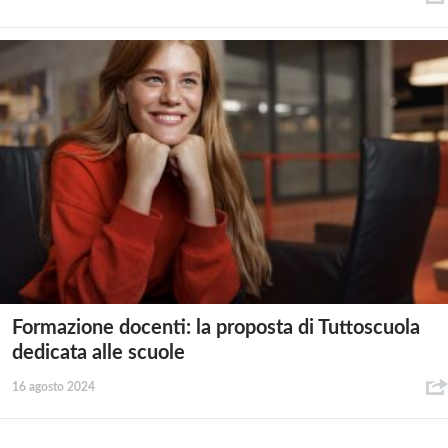
Formazione docenti: la proposta di Tuttoscuola
dedicata alle scuole
16 agosto 2024