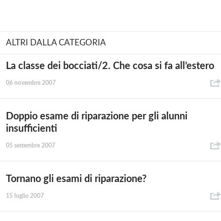
ALTRI DALLA CATEGORIA
La classe dei bocciati/2. Che cosa si fa all’estero
06 novembre 2007
Doppio esame di riparazione per gli alunni
insufficienti
05 settembre 2007
Tornano gli esami di riparazione?
15 luglio 2007