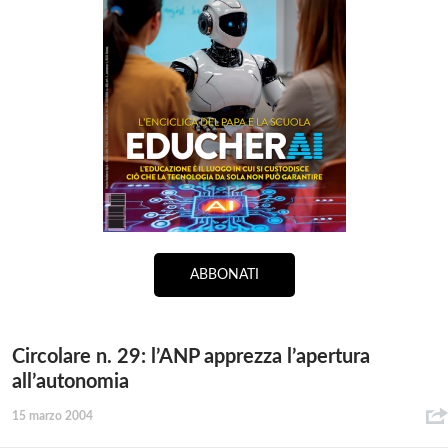
ABBONATI
Circolare n. 29: l’ANP apprezza l’apertura
all’autonomia
15 marzo 2004