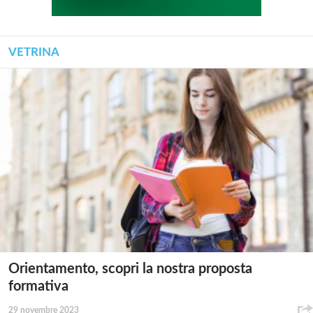
VETRINA
Orientamento, scopri la nostra proposta
formativa
29 novembre 2023