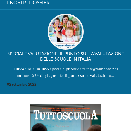
I NOSTRI DOSSIER
SPECIALE VALUTAZIONE. IL PUNTO SULLA VALUTAZIONE
DELLE SCUOLE IN ITALIA
Tuttoscuola, in uno speciale pubblicato integralmente nel
numero 623 di giugno, fa il punto sulla valutazione...
02 settembre 2022