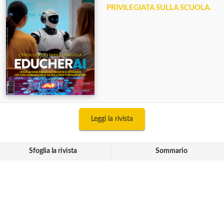
PRIVILEGIATA SULLA SCUOLA.
Leggi la rivista
Sfoglia la rivista
Sommario