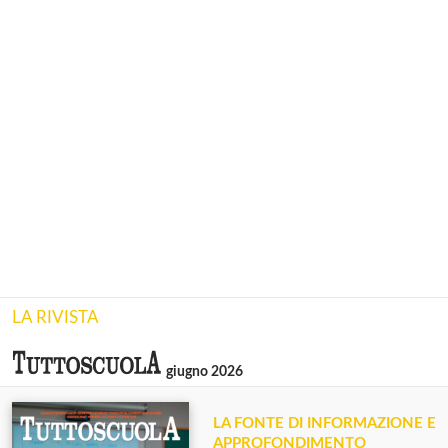
LA RIVISTA
giugno 2026
LA FONTE DI INFORMAZIONE E
APPROFONDIMENTO