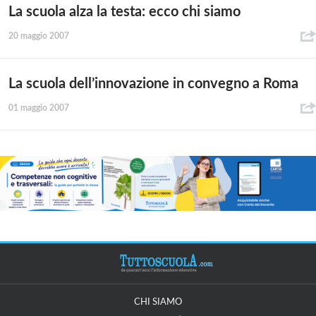
La scuola alza la testa: ecco chi siamo
20 maggio 2007
La scuola dell’innovazione in convegno a Roma
01 maggio 2007
CHI SIAMO