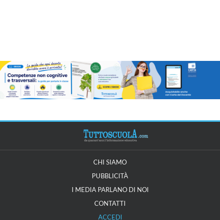
CHI SIAMO
PUBBLICITÀ
I MEDIA PARLANO DI NOI
CONTATTI
ACCEDI