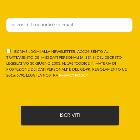
ISCRIVENDOMI ALLA NEWSLETTER, ACCONSENTO AL
TRATTAMENTO DEI MIEI DATI PERSONALI (AI SENSI DEL DECRETO
LEGISLATIVO 30 GIUGNO 2003, N. 196 “CODICE IN MATERIA DI
PROTEZIONE DEI DATI PERSONALI” E DEL GDPR, REGOLAMENTO UE
2016/679). LEGGI LA NOSTRA
PRIVACY POLICY
.