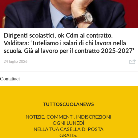
Dirigenti scolastici, ok Cdm al contratto.
Valditara: ‘Tuteliamo i salari di chi lavora nella
scuola. Già al lavoro per il contratto 2025-2027’
24 luglio 2026
Contattaci
TUTTOSCUOLANEWS
NOTIZIE, COMMENTI, INDISCREZIONI
OGNI LUNEDÌ
NELLA TUA CASELLA DI POSTA
GRATIS.