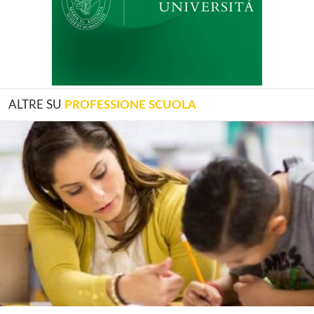
ALTRE SU
PROFESSIONE SCUOLA