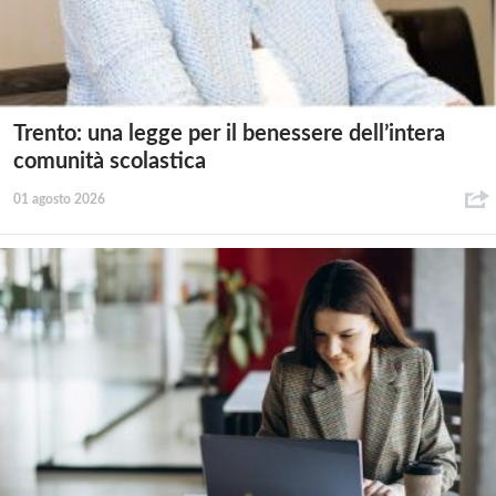
Trento: una legge per il benessere dell’intera
comunità scolastica
01 agosto 2026