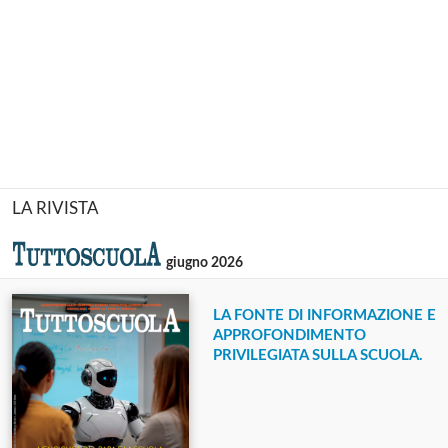
LA RIVISTA
giugno 2026
LA FONTE DI INFORMAZIONE E
APPROFONDIMENTO
PRIVILEGIATA SULLA SCUOLA.