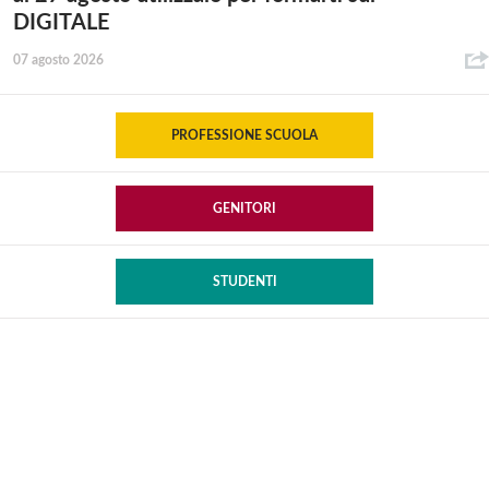
DIGITALE
07 agosto 2026
PROFESSIONE SCUOLA
GENITORI
STUDENTI