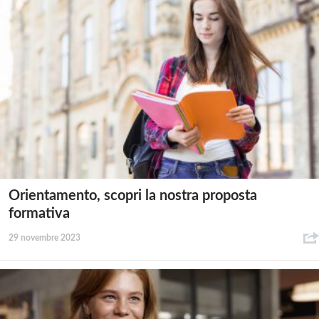
Orientamento, scopri la nostra proposta
formativa
29 novembre 2023