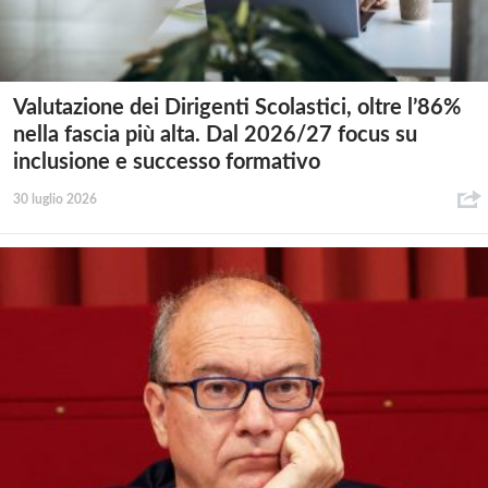
Valutazione dei Dirigenti Scolastici, oltre l’86%
nella fascia più alta. Dal 2026/27 focus su
inclusione e successo formativo
30 luglio 2026