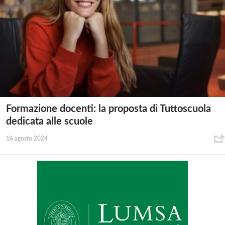
Formazione docenti: la proposta di Tuttoscuola
dedicata alle scuole
16 agosto 2024