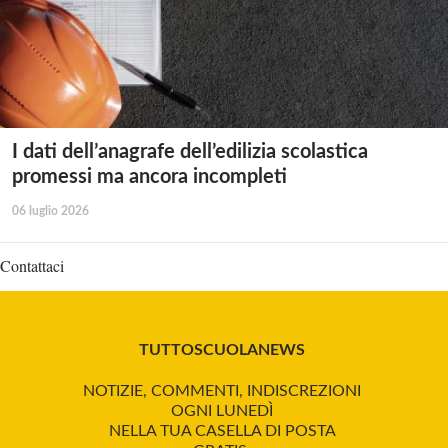
I dati dell’anagrafe dell’edilizia scolastica
promessi ma ancora incompleti
06 luglio 2026
Contattaci
TUTTOSCUOLANEWS
NOTIZIE, COMMENTI, INDISCREZIONI
OGNI LUNEDÌ
NELLA TUA CASELLA DI POSTA