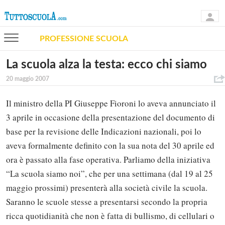
PROFESSIONE SCUOLA
La scuola alza la testa: ecco chi siamo
20 maggio 2007
Il ministro della PI Giuseppe Fioroni lo aveva annunciato il
3 aprile in occasione della presentazione del documento di
base per la revisione delle Indicazioni nazionali, poi lo
aveva formalmente definito con la sua nota del 30 aprile ed
ora è passato alla fase operativa. Parliamo della iniziativa
“La scuola siamo noi”, che per una settimana (dal 19 al 25
maggio prossimi) presenterà alla società civile la scuola.
Saranno le scuole stesse a presentarsi secondo la propria
ricca quotidianità che non è fatta di bullismo, di cellulari o