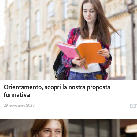
Orientamento, scopri la nostra proposta
formativa
29 novembre 2023