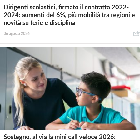
Dirigenti scolastici, firmato il contratto 2022-
2024: aumenti del 6%, più mobilità tra regioni e
novità su ferie e disciplina
06 agosto 2026
Sostegno, al via la mini call veloce 2026: