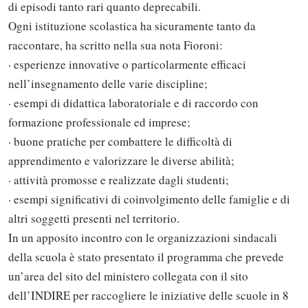
di episodi tanto rari quanto deprecabili.
Ogni istituzione scolastica ha sicuramente tanto da
raccontare, ha scritto nella sua nota Fioroni:
· esperienze innovative o particolarmente efficaci
nell’insegnamento delle varie discipline;
· esempi di didattica laboratoriale e di raccordo con
formazione professionale ed imprese;
· buone pratiche per combattere le difficoltà di
apprendimento e valorizzare le diverse abilità;
· attività promosse e realizzate dagli studenti;
· esempi significativi di coinvolgimento delle famiglie e di
altri soggetti presenti nel territorio.
In un apposito incontro con le organizzazioni sindacali
della scuola è stato presentato il programma che prevede
un’area del sito del ministero collegata con il sito
dell’INDIRE per raccogliere le iniziative delle scuole in 8