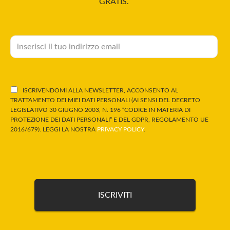
GRATIS.
ISCRIVENDOMI ALLA NEWSLETTER, ACCONSENTO AL
TRATTAMENTO DEI MIEI DATI PERSONALI (AI SENSI DEL DECRETO
LEGISLATIVO 30 GIUGNO 2003, N. 196 “CODICE IN MATERIA DI
PROTEZIONE DEI DATI PERSONALI” E DEL GDPR, REGOLAMENTO UE
2016/679). LEGGI LA NOSTRA
PRIVACY POLICY
.