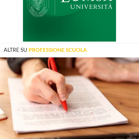
ALTRE SU
PROFESSIONE SCUOLA