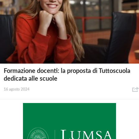
Formazione docenti: la proposta di Tuttoscuola
dedicata alle scuole
16 agosto 2024