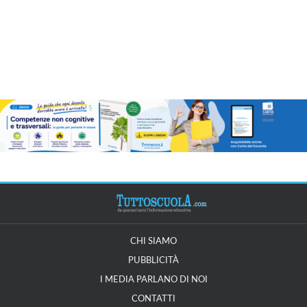
CHI SIAMO
PUBBLICITÀ
I MEDIA PARLANO DI NOI
CONTATTI