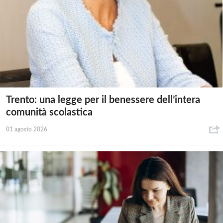
Trento: una legge per il benessere dell’intera
comunità scolastica
01 agosto 2026