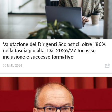
Valutazione dei Dirigenti Scolastici, oltre l’86%
nella fascia più alta. Dal 2026/27 focus su
inclusione e successo formativo
30 luglio 2026