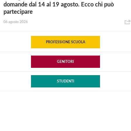
domande dal 14 al 19 agosto. Ecco chi può
partecipare
06 agosto 2026
PROFESSIONE SCUOLA
GENITORI
STUDENTI