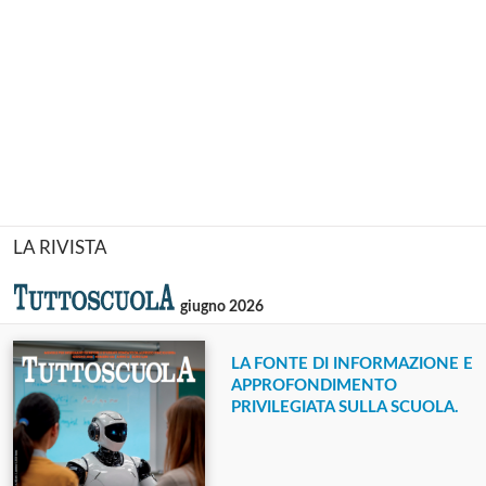
LA RIVISTA
giugno 2026
LA FONTE DI INFORMAZIONE E
APPROFONDIMENTO
PRIVILEGIATA SULLA SCUOLA.