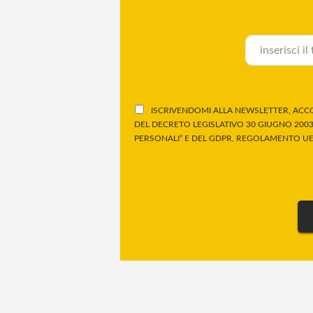
ISCRIVENDOMI ALLA NEWSLETTER, ACCO
DEL DECRETO LEGISLATIVO 30 GIUGNO 2003,
PERSONALI” E DEL GDPR, REGOLAMENTO UE 