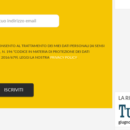
NSENTO AL TRATTAMENTO DEI MIEI DATI PERSONALI (AI SENSI
 N. 196 “CODICE IN MATERIA DI PROTEZIONE DEI DATI
2016/679). LEGGI LA NOSTRA
PRIVACY POLICY
.
LA R
giugn