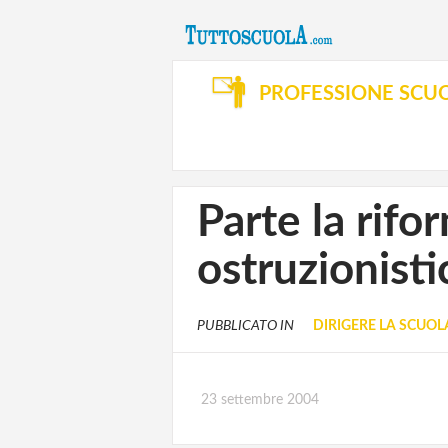
PROFESSIONE SCU
Parte la rif
ostruzionisti
PUBBLICATO IN
DIRIGERE LA SCUOL
23 settembre 2004