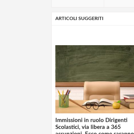
ARTICOLI SUGGERITI
Immissioni in ruolo Dirigenti
Scolastici, via libera a 365