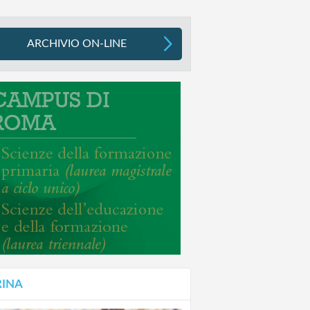
ARCHIVIO ON-LINE
RINA