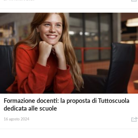
Formazione docenti: la proposta di Tuttoscuola
dedicata alle scuole
16 agosto 2024