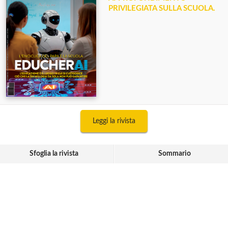
PRIVILEGIATA SULLA SCUOLA.
Leggi la rivista
Sfoglia la rivista
Sommario