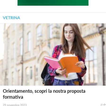
VETRINA
Orientamento, scopri la nostra proposta
formativa
29 novembre 2023