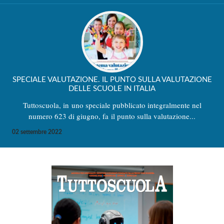
SPECIALE VALUTAZIONE. IL PUNTO SULLA VALUTAZIONE
DELLE SCUOLE IN ITALIA
Tuttoscuola, in uno speciale pubblicato integralmente nel
numero 623 di giugno, fa il punto sulla valutazione...
02 settembre 2022