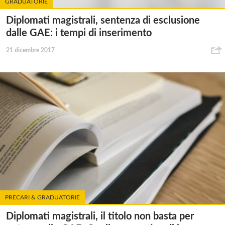
GRADUATORIE
Diplomati magistrali, sentenza di esclusione
dalle GAE: i tempi di inserimento
21 dicembre 2017
PRECARI & GRADUATORIE
Diplomati magistrali, il titolo non basta per