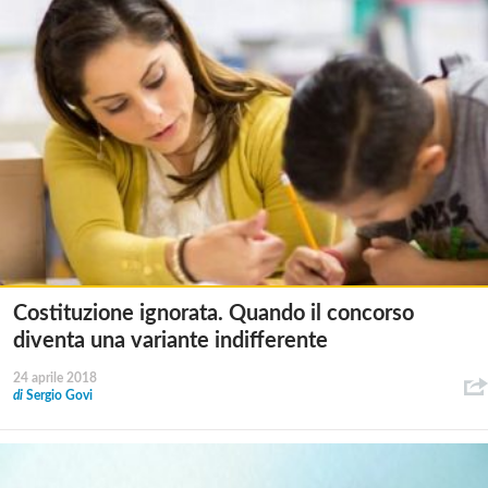
Costituzione ignorata. Quando il concorso
diventa una variante indifferente
24 aprile 2018
di
Sergio Govi