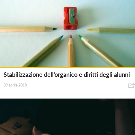
Stabilizzazione dell’organico e diritti degli alunni
09 aprile 2018