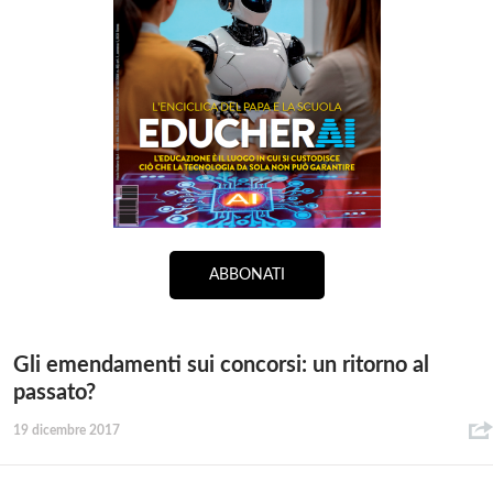
ABBONATI
Gli emendamenti sui concorsi: un ritorno al
passato?
19 dicembre 2017