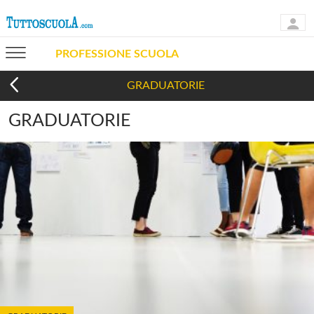
PROFESSIONE SCUOLA
GRADUATORIE
GRADUATORIE