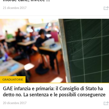
21 dicembre 2017
GRADUATORIE
GAE infanzia e primaria: il Consiglio di Stato ha
detto no. La sentenza e le possibili conseguenze
20 dicembre 2017