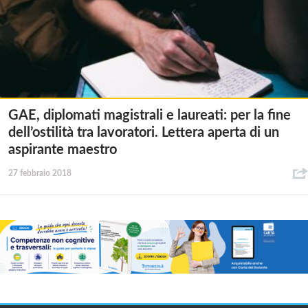
GAE, diplomati magistrali e laureati: per la fine
dell’ostilità tra lavoratori. Lettera aperta di un
aspirante maestro
27 febbraio 2018