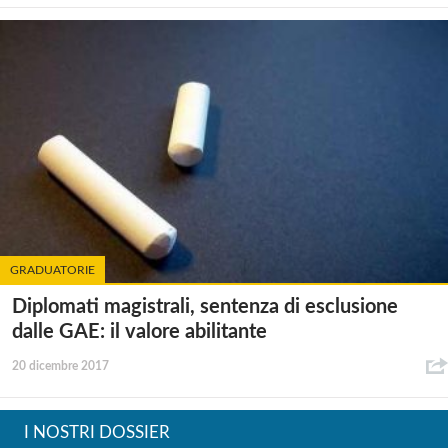
GRADUATORIE
Diplomati magistrali, sentenza di esclusione
dalle GAE: il valore abilitante
20 dicembre 2017
I NOSTRI DOSSIER