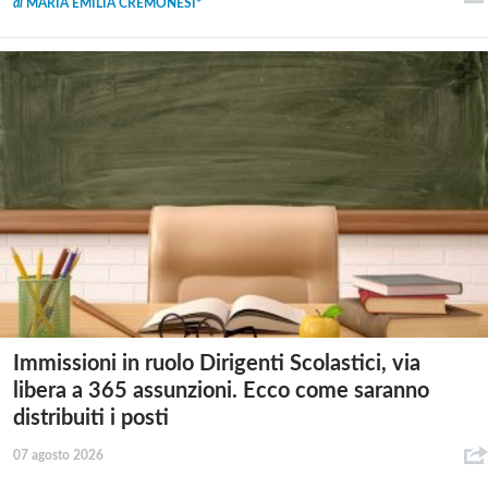
di
MARIA EMILIA CREMONESI*
Immissioni in ruolo Dirigenti Scolastici, via
libera a 365 assunzioni. Ecco come saranno
distribuiti i posti
07 agosto 2026