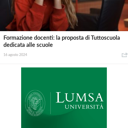
Formazione docenti: la proposta di Tuttoscuola
dedicata alle scuole
16 agosto 2024