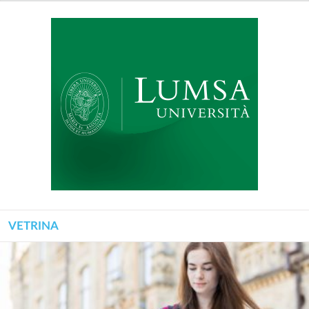
VETRINA