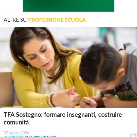
ALTRE SU
PROFESSIONE SCUOLA
TFA Sostegno: formare insegnanti, costruire
comunità
07 agosto 2026