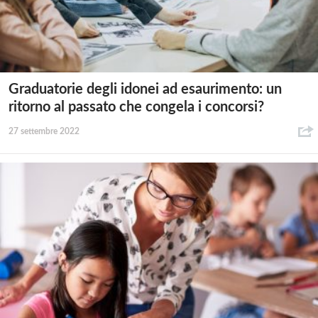
Graduatorie degli idonei ad esaurimento: un
ritorno al passato che congela i concorsi?
27 settembre 2022