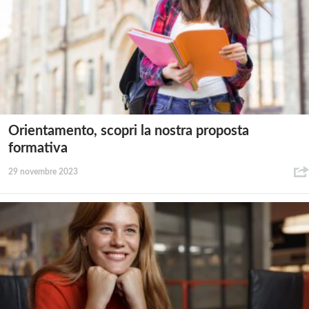
Orientamento, scopri la nostra proposta
formativa
29 novembre 2023