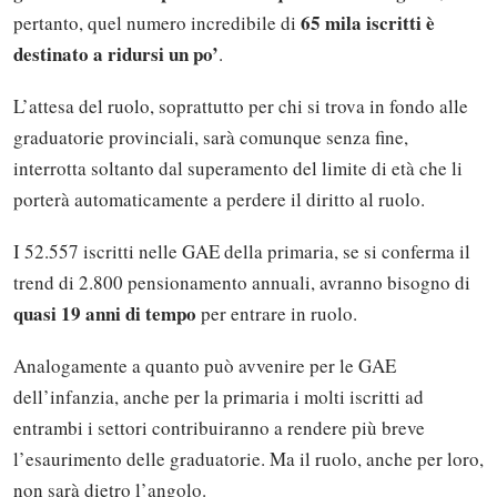
65 mila iscritti è
pertanto, quel numero incredibile di
destinato a ridursi un po’
.
L’attesa del ruolo, soprattutto per chi si trova in fondo alle
graduatorie provinciali, sarà comunque senza fine,
interrotta soltanto dal superamento del limite di età che li
porterà automaticamente a perdere il diritto al ruolo.
I 52.557 iscritti nelle GAE della primaria, se si conferma il
trend di 2.800 pensionamento annuali, avranno bisogno di
quasi 19 anni di tempo
per entrare in ruolo.
Analogamente a quanto può avvenire per le GAE
dell’infanzia, anche per la primaria i molti iscritti ad
entrambi i settori contribuiranno a rendere più breve
l’esaurimento delle graduatorie. Ma il ruolo, anche per loro,
non sarà dietro l’angolo.