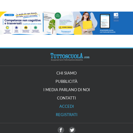
CHI SIAMO
PUBBLICITÀ
I MEDIA PARLANO DI NOI
CONTATTI
ACCEDI
REGISTRATI