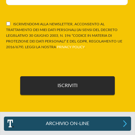
ISCRIVENDOMI ALLA NEWSLETTER, ACCONSENTO AL
TRATTAMENTO DEI MIEI DATI PERSONALI (AI SENSI DEL DECRETO
LEGISLATIVO 30 GIUGNO 2003, N. 196 “CODICE IN MATERIA DI
PROTEZIONE DEI DATI PERSONALI” E DEL GDPR, REGOLAMENTO UE
2016/679). LEGGI LA NOSTRA
PRIVACY POLICY
.
ARCHIVIO ON-LINE