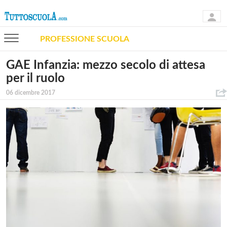
PROFESSIONE SCUOLA
GAE Infanzia: mezzo secolo di attesa
per il ruolo
06 dicembre 2017