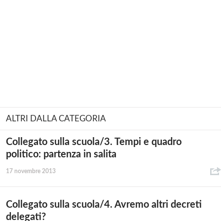
ALTRI DALLA CATEGORIA
Collegato sulla scuola/3. Tempi e quadro
politico: partenza in salita
17 novembre 2013
Collegato sulla scuola/4. Avremo altri decreti
delegati?