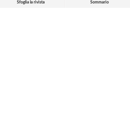
Sfoglia la rivista
Sommario