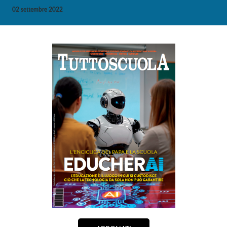
02 settembre 2022