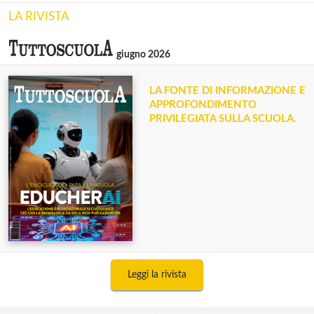
LA RIVISTA
giugno 2026
LA FONTE DI INFORMAZIONE E
APPROFONDIMENTO
PRIVILEGIATA SULLA SCUOLA.
Leggi la rivista