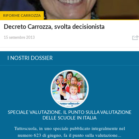
RIFORME CARROZZA
Decreto Carrozza, svolta decisionista
15 settembre 2013
I NOSTRI DOSSIER
SPECIALE VALUTAZIONE. IL PUNTO SULLA VALUTAZIONE
DELLE SCUOLE IN ITALIA
Tuttoscuola, in uno speciale pubblicato integralmente nel
numero 623 di giugno, fa il punto sulla valutazione...