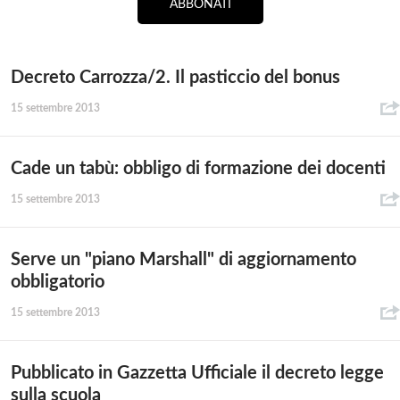
ABBONATI
Decreto Carrozza/2. Il pasticcio del bonus
15 settembre 2013
Cade un tabù: obbligo di formazione dei docenti
15 settembre 2013
Serve un "piano Marshall" di aggiornamento
obbligatorio
15 settembre 2013
Pubblicato in Gazzetta Ufficiale il decreto legge
sulla scuola