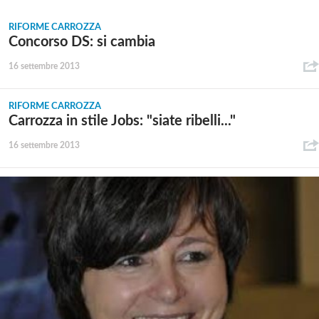
RIFORME CARROZZA
Concorso DS: si cambia
16 settembre 2013
RIFORME CARROZZA
Carrozza in stile Jobs: "siate ribelli..."
16 settembre 2013