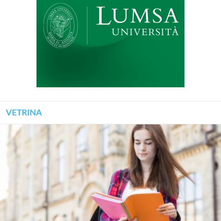
VETRINA