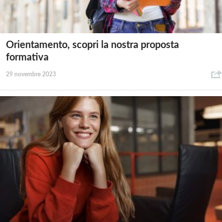
Orientamento, scopri la nostra proposta
formativa
29 novembre 2023