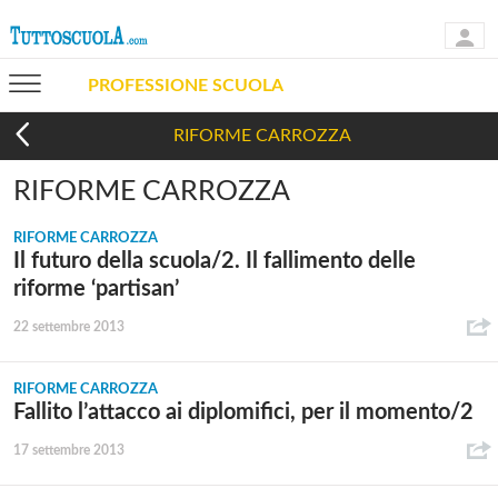
PROFESSIONE SCUOLA
RIFORME CARROZZA
RIFORME CARROZZA
RIFORME CARROZZA
Il futuro della scuola/2. Il fallimento delle
riforme ‘partisan’
22 settembre 2013
RIFORME CARROZZA
Fallito l’attacco ai diplomifici, per il momento/2
17 settembre 2013