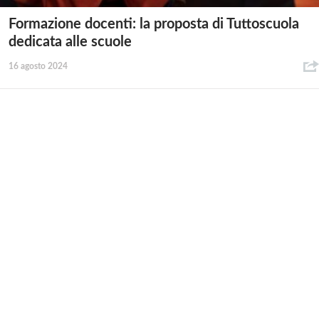
Formazione docenti: la proposta di Tuttoscuola
dedicata alle scuole
16 agosto 2024