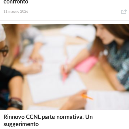
confronto
11 maggio 2026
Rinnovo CCNL parte normativa. Un
suggerimento