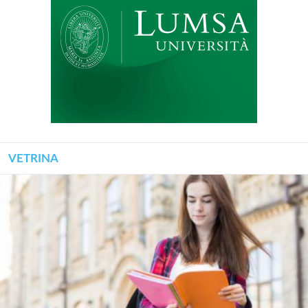
VETRINA