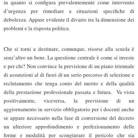
in quanto si configura prevalentemente come intervento
d’urgenza per rimediare a situazioni specifiche di
debolezza. Appare evidente il divario tra la dimensione dei
problemi e la risposta politica.
Che si torni a destinare, comunque, risorse alla scuola è
senz’altro un bene. La questione centrale è come si investe
e per chi? Non convince la previsione di un piano triennale
di assunzioni al di fuori di un serio percorso di selezione e
reclutamento che tenga conto del merito e della qualità
della prestazione professionale passata e futura. Va vista
positivamente, viceversa, la previsione di un
aggiornamento in servizio obbligatorio per i docenti anche
se appare necessario nella fase di conversione del decreto
un ulteriore approfondimento e perfezionamento delle
forme e modalità per scongiurare il pericolo che sia