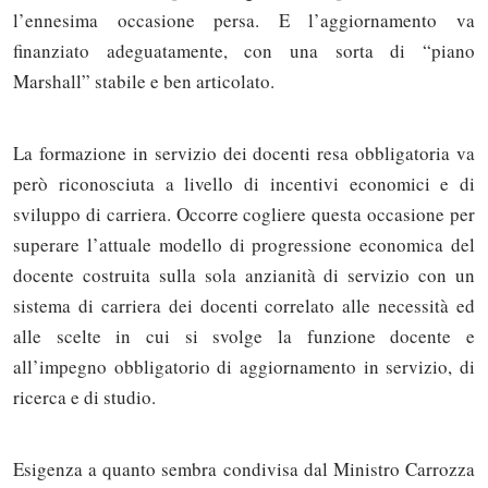
l’ennesima occasione persa. E l’aggiornamento va
finanziato adeguatamente, con una sorta di “piano
Marshall” stabile e ben articolato.
La formazione in servizio dei docenti resa obbligatoria va
però riconosciuta a livello di incentivi economici e di
sviluppo di carriera. Occorre cogliere questa occasione per
superare l’attuale modello di progressione economica del
docente costruita sulla sola anzianità di servizio con un
sistema di carriera dei docenti correlato alle necessità ed
alle scelte in cui si svolge la funzione docente e
all’impegno obbligatorio di aggiornamento in servizio, di
ricerca e di studio.
Esigenza a quanto sembra condivisa dal Ministro Carrozza