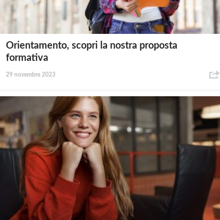
Orientamento, scopri la nostra proposta
formativa
29 novembre 2023