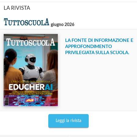
LA RIVISTA
giugno 2026
LA FONTE DI INFORMAZIONE E
APPROFONDIMENTO
PRIVILEGIATA SULLA SCUOLA.
Leggi la rivista