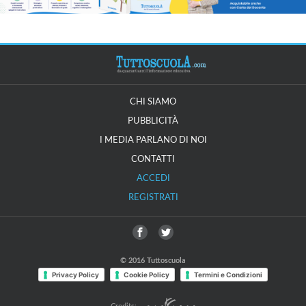
CHI SIAMO
PUBBLICITÀ
I MEDIA PARLANO DI NOI
CONTATTI
ACCEDI
REGISTRATI
© 2016 Tuttoscuola
Privacy Policy
Cookie Policy
Termini e Condizioni