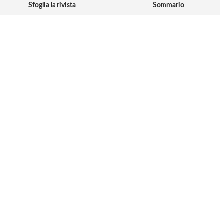
Sfoglia la rivista
Sommario