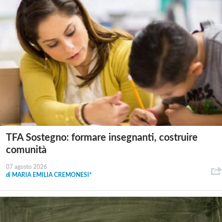
TFA Sostegno: formare insegnanti, costruire
comunità
07 agosto 2026
di
MARIA EMILIA CREMONESI*