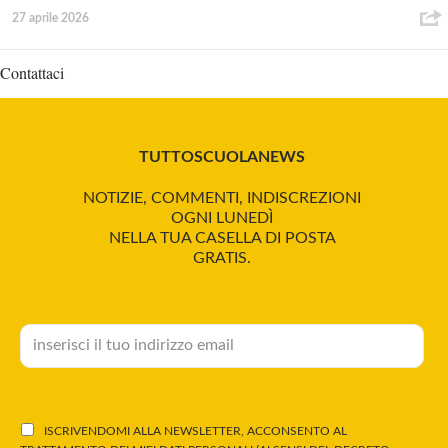
27 aprile 2026
Contattaci
TUTTOSCUOLANEWS
NOTIZIE, COMMENTI, INDISCREZIONI
OGNI LUNEDÌ
NELLA TUA CASELLA DI POSTA
GRATIS.
ISCRIVENDOMI ALLA NEWSLETTER, ACCONSENTO AL