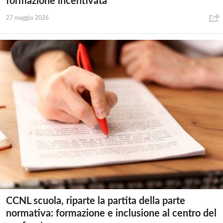
formazione incentivata
27 maggio 2026
CCNL scuola, riparte la partita della parte
normativa: formazione e inclusione al centro del