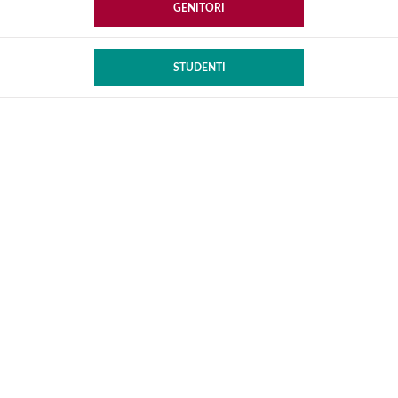
GENITORI
STUDENTI