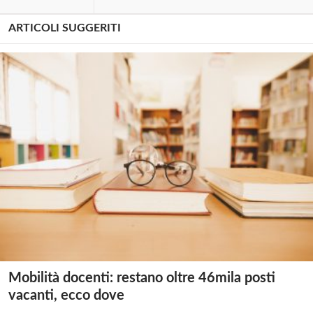
ARTICOLI SUGGERITI
Mobilità docenti: restano oltre 46mila posti
vacanti, ecco dove