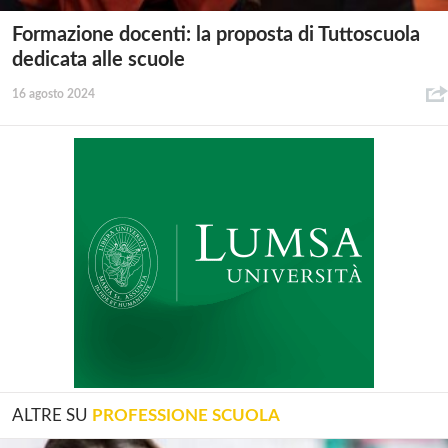
Formazione docenti: la proposta di Tuttoscuola
dedicata alle scuole
16 agosto 2024
ALTRE SU
PROFESSIONE SCUOLA