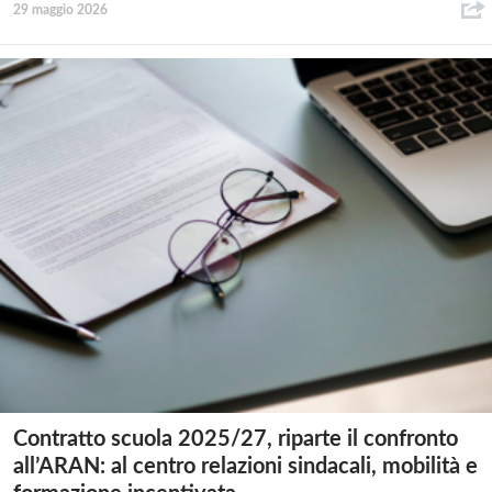
29 maggio 2026
Contratto scuola 2025/27, riparte il confronto
all’ARAN: al centro relazioni sindacali, mobilità e