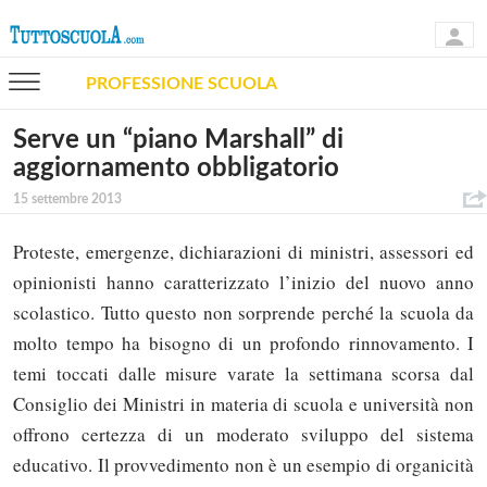
PROFESSIONE SCUOLA
Serve un “piano Marshall” di
aggiornamento obbligatorio
15 settembre 2013
Proteste, emergenze, dichiarazioni di ministri, assessori ed
opinionisti hanno caratterizzato l’inizio del nuovo anno
scolastico. Tutto questo non sorprende perché la scuola da
molto tempo ha bisogno di un profondo rinnovamento. I
temi toccati dalle misure varate la settimana scorsa dal
Consiglio dei Ministri in materia di scuola e università non
offrono certezza di un moderato sviluppo del sistema
educativo. Il provvedimento non è un esempio di organicità