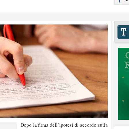
Dopo la firma dell’ipotesi di accordo sulla