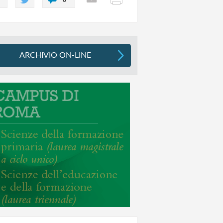
ARCHIVIO ON-LINE