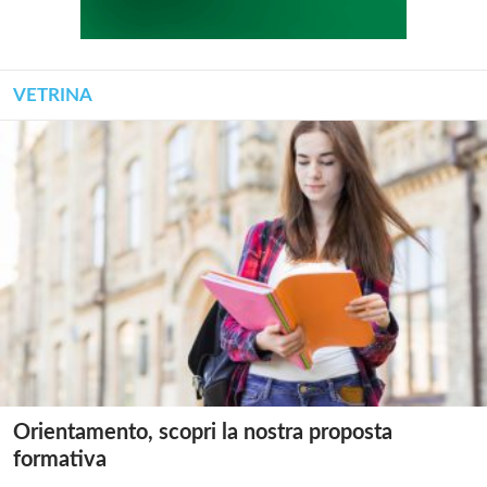
VETRINA
Orientamento, scopri la nostra proposta
formativa