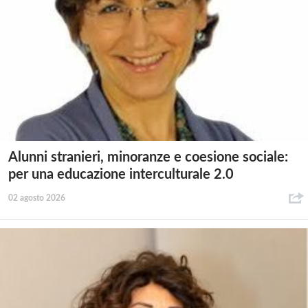
Alunni stranieri, minoranze e coesione sociale:
per una educazione interculturale 2.0
02 agosto 2026