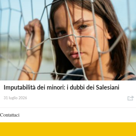
Imputabilità dei minori: i dubbi dei Salesiani
31 luglio 2026
Contattaci