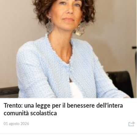
Trento: una legge per il benessere dell’intera
comunità scolastica
01 agosto 2026