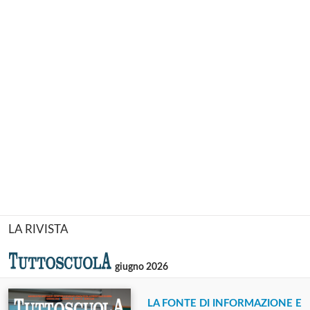
LA RIVISTA
giugno 2026
LA FONTE DI INFORMAZIONE E