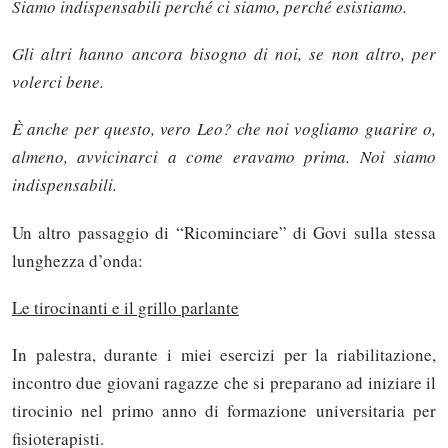
Siamo indispensabili perché ci siamo, perché esistiamo.
Gli altri hanno ancora bisogno di noi, se non altro, per
volerci bene.
È anche per questo, vero Leo? che noi vogliamo guarire o,
almeno, avvicinarci a come eravamo prima. Noi siamo
indispensabili.
Un altro passaggio di “Ricominciare” di Govi sulla stessa
lunghezza d’onda:
Le tirocinanti e il grillo parlante
In palestra, durante i miei esercizi per la riabilitazione,
incontro due giovani ragazze che si preparano ad iniziare il
tirocinio nel primo anno di formazione universitaria per
fisioterapisti.