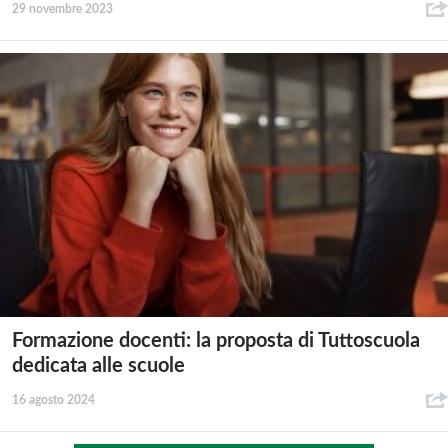
29 novembre 2023
Formazione docenti: la proposta di Tuttoscuola
dedicata alle scuole
16 agosto 2024