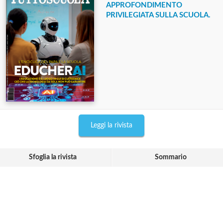
APPROFONDIMENTO
PRIVILEGIATA SULLA SCUOLA.
Leggi la rivista
Sfoglia la rivista
Sommario