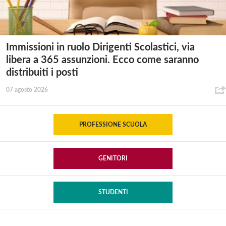
Immissioni in ruolo Dirigenti Scolastici, via
libera a 365 assunzioni. Ecco come saranno
distribuiti i posti
07 agosto 2026
PROFESSIONE SCUOLA
GENITORI
STUDENTI