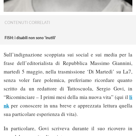
CONTENUTI CORRELATI
FISH: i disabili non sono 'inutili'
Sull’indignazione scoppiata sui social e sui media per la
frase dell’editorialista di Repubblica Massimo Giannini,
martedì 5 maggio, nella trasmissione ‘Di Martedì’ su La7,
senza voler fare polemica, preferiamo ricordare quanto
scritto da un redattore di Tuttoscuola, Sergio Govi, in
li
“Ricominciare – I primi mesi della mia nuova vita” (qui il
nk
per conoscere in una breve e apprezzata lettura quella
sua particolare esperienza di vita).
In particolare, Govi scriveva durante il suo ricovero in