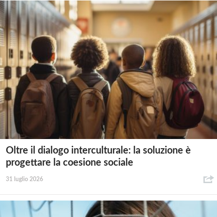
Oltre il dialogo interculturale: la soluzione è
progettare la coesione sociale
31 luglio 2026