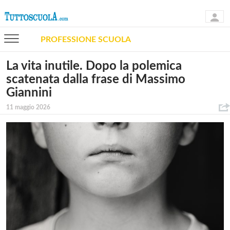
PROFESSIONE SCUOLA
La vita inutile. Dopo la polemica
scatenata dalla frase di Massimo
Giannini
11 maggio 2026