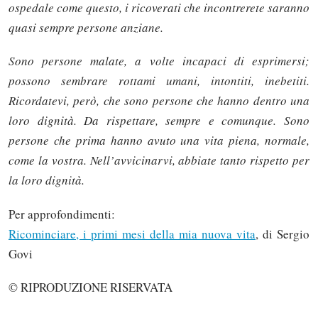
ospedale come questo, i ricoverati che incontrerete saranno
quasi sempre persone anziane.
Sono persone malate, a volte incapaci di esprimersi;
possono sembrare rottami umani, intontiti, inebetiti.
Ricordatevi, però, che sono persone che hanno dentro una
loro dignità. Da rispettare, sempre e comunque. Sono
persone che prima hanno avuto una vita piena, normale,
come la vostra. Nell’avvicinarvi, abbiate tanto rispetto per
la loro dignità.
Per approfondimenti:
Ricominciare, i primi mesi della mia nuova vita
, di Sergio
Govi
© RIPRODUZIONE RISERVATA