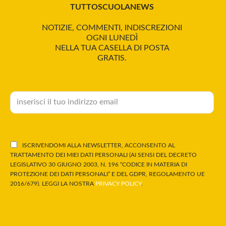
TUTTOSCUOLANEWS
NOTIZIE, COMMENTI, INDISCREZIONI
OGNI LUNEDÌ
NELLA TUA CASELLA DI POSTA
GRATIS.
ISCRIVENDOMI ALLA NEWSLETTER, ACCONSENTO AL
TRATTAMENTO DEI MIEI DATI PERSONALI (AI SENSI DEL DECRETO
LEGISLATIVO 30 GIUGNO 2003, N. 196 “CODICE IN MATERIA DI
PROTEZIONE DEI DATI PERSONALI” E DEL GDPR, REGOLAMENTO UE
2016/679). LEGGI LA NOSTRA
PRIVACY POLICY
.