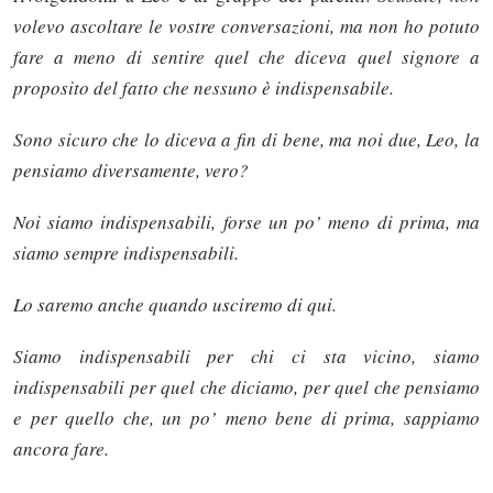
volevo ascoltare le vostre conversazioni, ma non ho potuto
fare a meno di sentire quel che diceva quel signore a
proposito del fatto che nessuno è indispensabile.
Sono sicuro che lo diceva a fin di bene, ma noi due, Leo, la
pensiamo diversamente, vero?
Noi siamo indispensabili, forse un po’ meno di prima, ma
siamo sempre indispensabili.
Lo saremo anche quando usciremo di qui.
Siamo indispensabili per chi ci sta vicino, siamo
indispensabili per quel che diciamo, per quel che pensiamo
e per quello che, un po’ meno bene di prima, sappiamo
ancora fare.