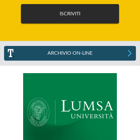
ARCHIVIO ON-LINE