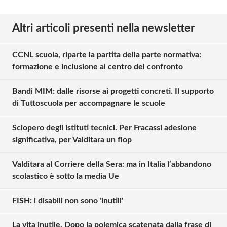
Altri articoli presenti nella newsletter
CCNL scuola, riparte la partita della parte normativa:
formazione e inclusione al centro del confronto
Bandi MIM: dalle risorse ai progetti concreti. Il supporto
di Tuttoscuola per accompagnare le scuole
Sciopero degli istituti tecnici. Per Fracassi adesione
significativa, per Valditara un flop
Valditara al Corriere della Sera: ma in Italia l’abbandono
scolastico è sotto la media Ue
FISH: i disabili non sono 'inutili'
La vita inutile. Dopo la polemica scatenata dalla frase di