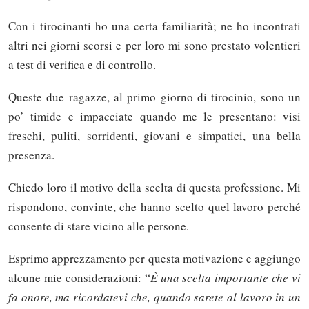
Con i tirocinanti ho una certa familiarità; ne ho incontrati
altri nei giorni scorsi e per loro mi sono prestato volentieri
a test di verifica e di controllo.
Queste due ragazze, al primo giorno di tirocinio, sono un
po’ timide e impacciate quando me le presentano: visi
freschi, puliti, sorridenti, giovani e simpatici, una bella
presenza.
Chiedo loro il motivo della scelta di questa professione. Mi
rispondono, convinte, che hanno scelto quel lavoro perché
consente di stare vicino alle persone.
Esprimo apprezzamento per questa motivazione e aggiungo
alcune mie considerazioni: “
È una scelta importante che vi
fa onore, ma ricordatevi che, quando sarete al lavoro in un