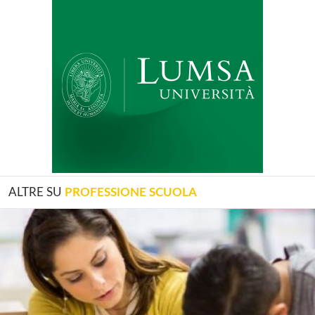
ALTRE SU
PROFESSIONE SCUOLA