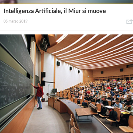
Intelligenza Artificiale, il Miur si muove
05 marzo 2019