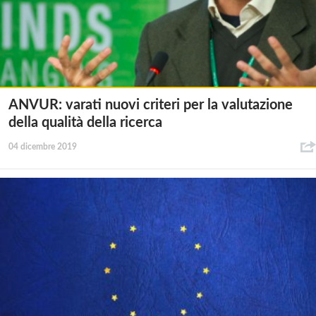
ANVUR: varati nuovi criteri per la valutazione
della qualità della ricerca
04 dicembre 2019