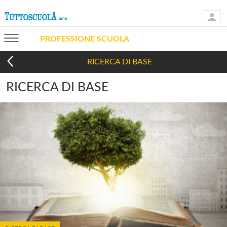
PROFESSIONE SCUOLA
RICERCA DI BASE
RICERCA DI BASE