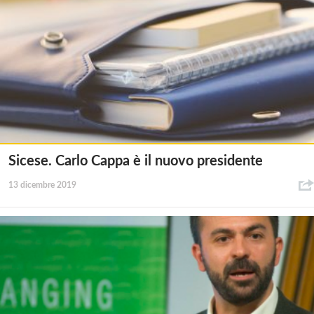
Sicese. Carlo Cappa è il nuovo presidente
13 dicembre 2019