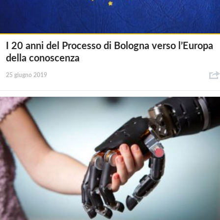
I 20 anni del Processo di Bologna verso l’Europa
della conoscenza
25 giugno 2019