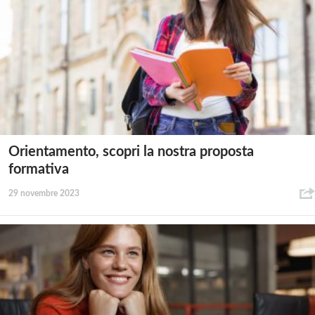
Orientamento, scopri la nostra proposta
formativa
29 novembre 2023