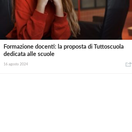
Formazione docenti: la proposta di Tuttoscuola
dedicata alle scuole
16 agosto 2024