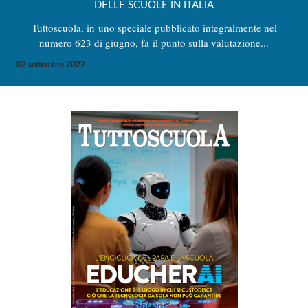
DELLE SCUOLE IN ITALIA
Tuttoscuola, in uno speciale pubblicato integralmente nel
numero 623 di giugno, fa il punto sulla valutazione...
02 settembre 2022