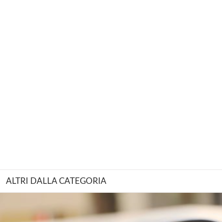
ALTRI DALLA CATEGORIA