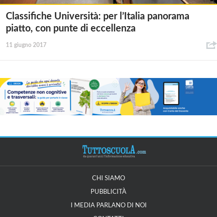
Classifiche Università: per l’Italia panorama
piatto, con punte di eccellenza
11 giugno 2017
CHI SIAMO
PUBBLICITÀ
I MEDIA PARLANO DI NOI