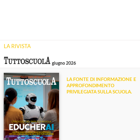
LA RIVISTA
giugno 2026
LA FONTE DI INFORMAZIONE E
APPROFONDIMENTO
PRIVILEGIATA SULLA SCUOLA.