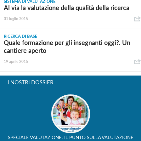
SISTEMA DI VALUTAZIONE
Al via la valutazione della qualità della ricerca
01 luglio 2015
RICERCA DI BASE
Quale formazione per gli insegnanti oggi?. Un
cantiere aperto
19 aprile 2015
I NOSTRI DOSSIER
SPECIALE VALUTAZIONE. IL PUNTO SULLA VALUTAZIONE