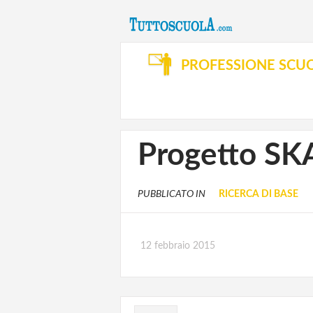
PROFESSIONE SCU
Progetto SKA.
PUBBLICATO IN
RICERCA DI BASE
12 febbraio 2015