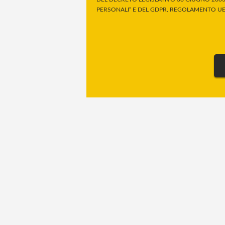
PERSONALI” E DEL GDPR, REGOLAMENTO UE 