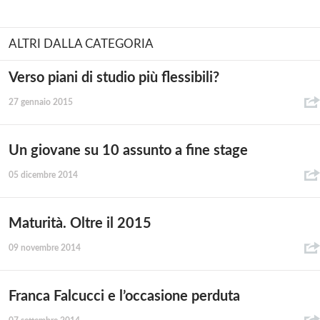
ALTRI DALLA CATEGORIA
Verso piani di studio più flessibili?
27 gennaio 2015
Un giovane su 10 assunto a fine stage
05 dicembre 2014
Maturità. Oltre il 2015
09 novembre 2014
Franca Falcucci e l’occasione perduta