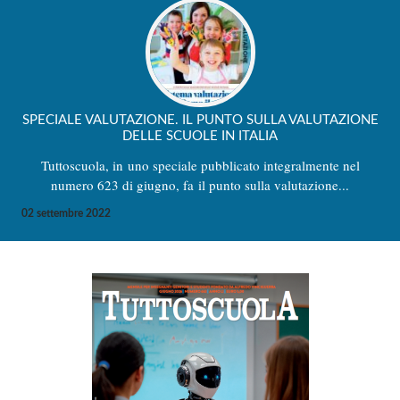
SPECIALE VALUTAZIONE. IL PUNTO SULLA VALUTAZIONE
DELLE SCUOLE IN ITALIA
Tuttoscuola, in uno speciale pubblicato integralmente nel
numero 623 di giugno, fa il punto sulla valutazione...
02 settembre 2022