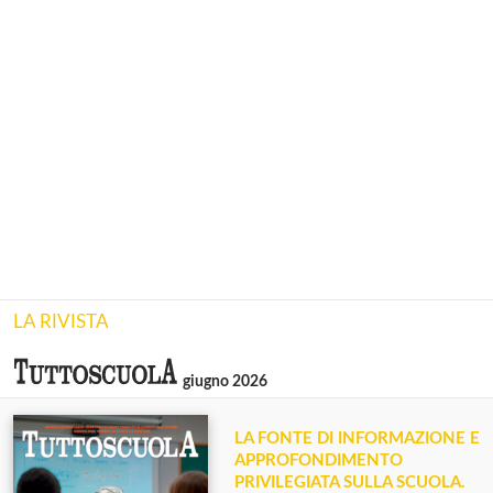
LA RIVISTA
giugno 2026
LA FONTE DI INFORMAZIONE E
APPROFONDIMENTO
PRIVILEGIATA SULLA SCUOLA.