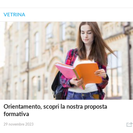
VETRINA
Orientamento, scopri la nostra proposta
formativa
29 novembre 2023