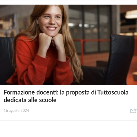
Formazione docenti: la proposta di Tuttoscuola
dedicata alle scuole
16 agosto 2024