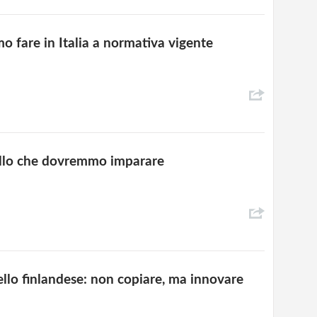
o fare in Italia a normativa vigente
uello che dovremmo imparare
llo finlandese: non copiare, ma innovare