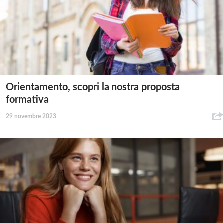
Orientamento, scopri la nostra proposta
formativa
29 novembre 2023