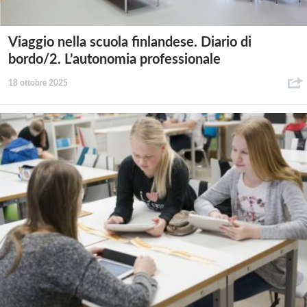
Viaggio nella scuola finlandese. Diario di
bordo/2. L’autonomia professionale
18 ottobre 2025