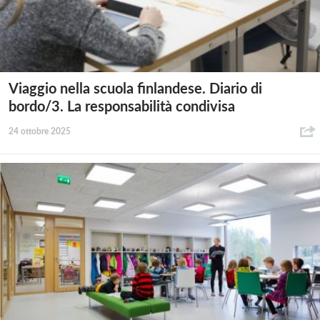
Viaggio nella scuola finlandese. Diario di
bordo/3. La responsabilità condivisa
24 ottobre 2025