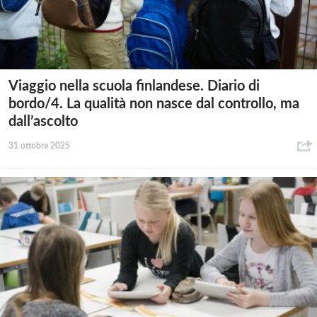
Viaggio nella scuola finlandese. Diario di
bordo/4. La qualità non nasce dal controllo, ma
dall’ascolto
31 ottobre 2025