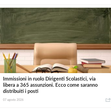
Immissioni in ruolo Dirigenti Scolastici, via
libera a 365 assunzioni. Ecco come saranno
distribuiti i posti
07 agosto 2026