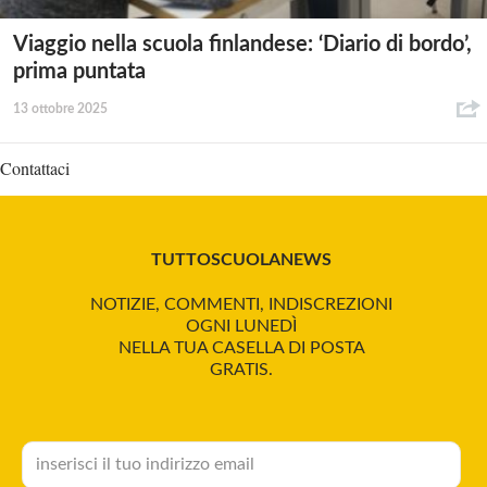
Viaggio nella scuola finlandese: ‘Diario di bordo’,
prima puntata
13 ottobre 2025
Contattaci
TUTTOSCUOLANEWS
NOTIZIE, COMMENTI, INDISCREZIONI
OGNI LUNEDÌ
NELLA TUA CASELLA DI POSTA
GRATIS.