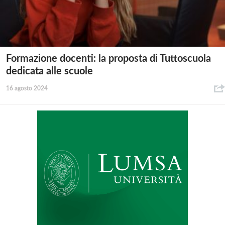
Formazione docenti: la proposta di Tuttoscuola
dedicata alle scuole
16 agosto 2024