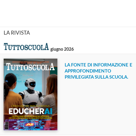
LA RIVISTA
giugno 2026
LA FONTE DI INFORMAZIONE E
APPROFONDIMENTO
PRIVILEGIATA SULLA SCUOLA.