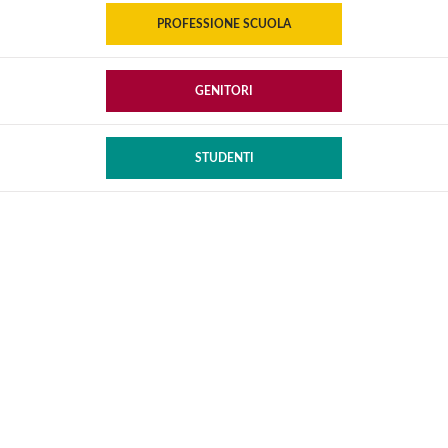
PROFESSIONE SCUOLA
GENITORI
STUDENTI