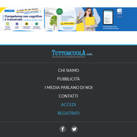
CHI SIAMO
PUBBLICITÀ
I MEDIA PARLANO DI NOI
CONTATTI
ACCEDI
REGISTRATI