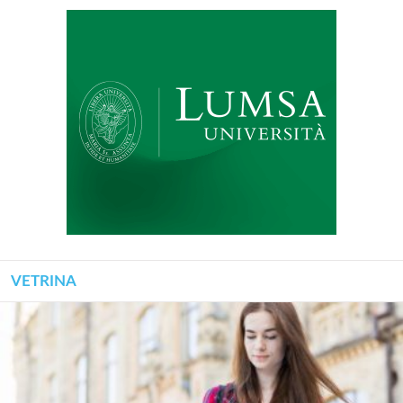
VETRINA