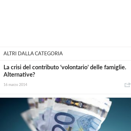
ALTRI DALLA CATEGORIA
La crisi del contributo ‘volontario’ delle famiglie.
Alternative?
16 marzo 2014