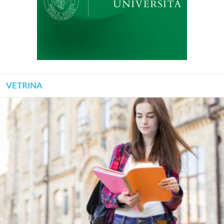
VETRINA