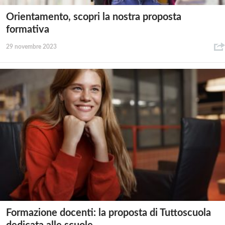
Orientamento, scopri la nostra proposta
formativa
29 novembre 2023
Formazione docenti: la proposta di Tuttoscuola