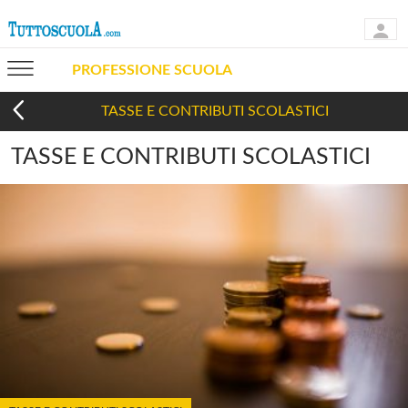
PROFESSIONE SCUOLA
TASSE E CONTRIBUTI SCOLASTICI
TASSE E CONTRIBUTI SCOLASTICI