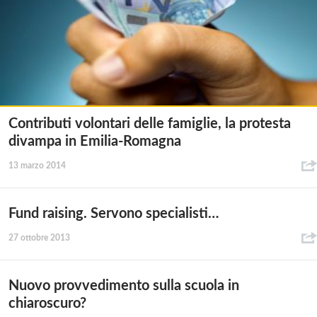
Contributi volontari delle famiglie, la protesta
divampa in Emilia-Romagna
13 marzo 2014
Fund raising. Servono specialisti…
27 ottobre 2013
Nuovo provvedimento sulla scuola in
chiaroscuro?