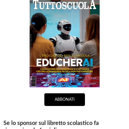
ABBONATI
Se lo sponsor sul libretto scolastico fa