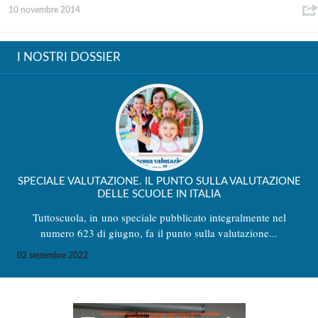
10 novembre 2014
I NOSTRI DOSSIER
SPECIALE VALUTAZIONE. IL PUNTO SULLA VALUTAZIONE
DELLE SCUOLE IN ITALIA
Tuttoscuola, in uno speciale pubblicato integralmente nel
numero 623 di giugno, fa il punto sulla valutazione...
02 settembre 2022