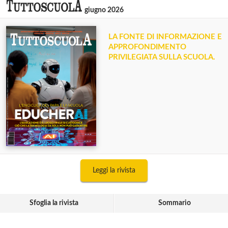
giugno 2026
LA FONTE DI INFORMAZIONE E
APPROFONDIMENTO
PRIVILEGIATA SULLA SCUOLA.
Leggi la rivista
Sfoglia la rivista
Sommario