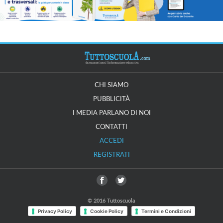
CHI SIAMO
PUBBLICITÀ
I MEDIA PARLANO DI NOI
CONTATTI
ACCEDI
REGISTRATI
© 2016 Tuttoscuola
Privacy Policy
Cookie Policy
Termini e Condizioni