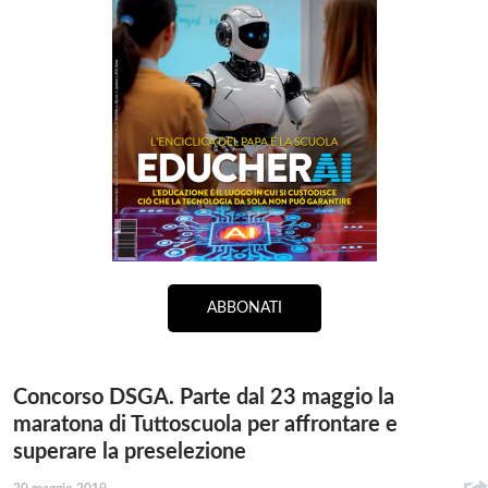
ABBONATI
Concorso DSGA. Parte dal 23 maggio la
maratona di Tuttoscuola per affrontare e
superare la preselezione