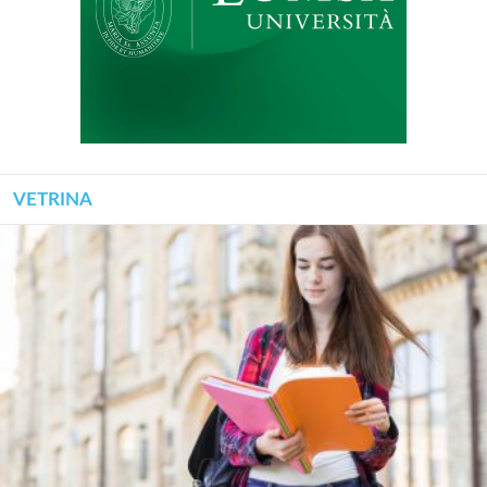
VETRINA