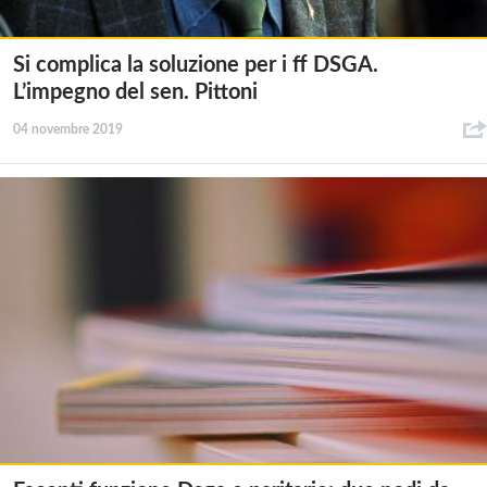
Si complica la soluzione per i ff DSGA.
L’impegno del sen. Pittoni
04 novembre 2019