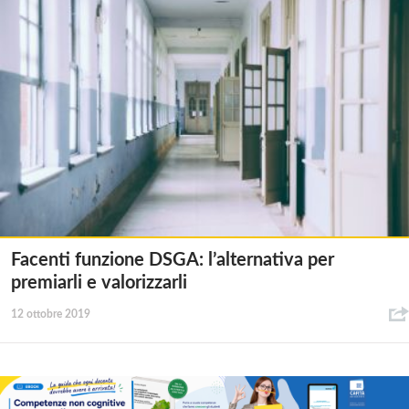
Facenti funzione DSGA: l’alternativa per
premiarli e valorizzarli
12 ottobre 2019