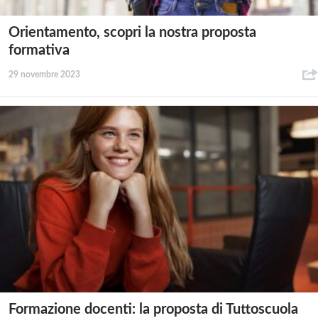
Orientamento, scopri la nostra proposta
formativa
29 novembre 2023
Formazione docenti: la proposta di Tuttoscuola