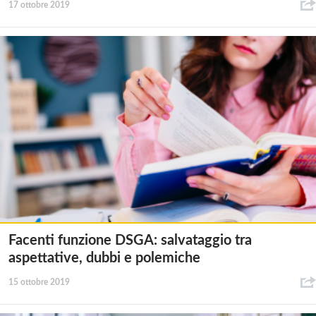
17 ottobre 2019
Facenti funzione DSGA: salvataggio tra
aspettative, dubbi e polemiche
15 ottobre 2019