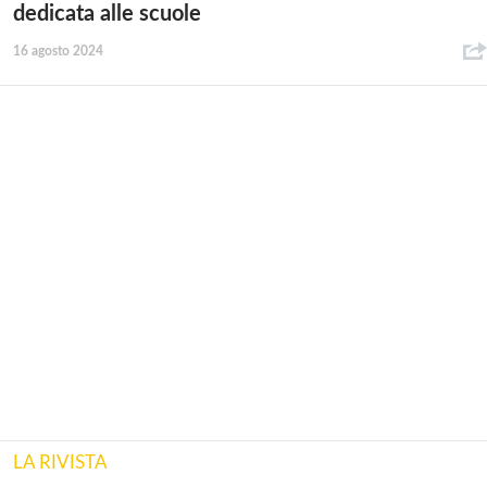
dedicata alle scuole
16 agosto 2024
LA RIVISTA