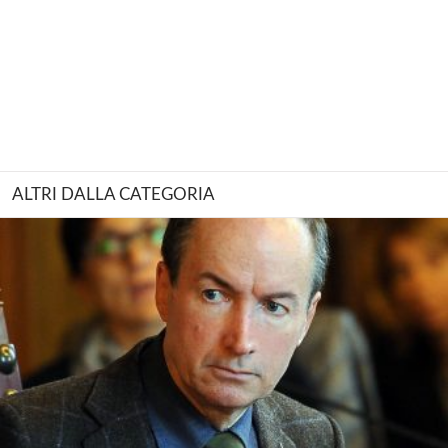
ALTRI DALLA CATEGORIA