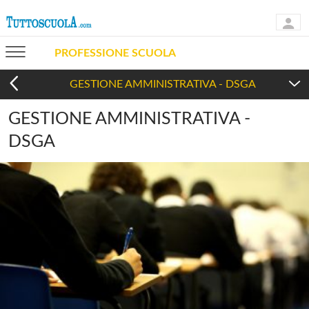
PROFESSIONE SCUOLA
GESTIONE AMMINISTRATIVA - DSGA
GESTIONE AMMINISTRATIVA -
DSGA