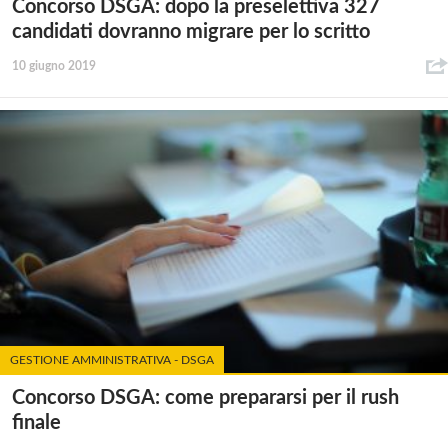
Concorso DSGA: dopo la preselettiva 327
candidati dovranno migrare per lo scritto
10 giugno 2019
GESTIONE AMMINISTRATIVA - DSGA
Concorso DSGA: come prepararsi per il rush
finale