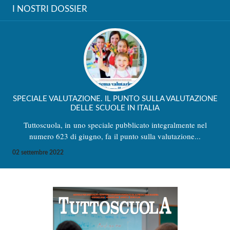
I NOSTRI DOSSIER
SPECIALE VALUTAZIONE. IL PUNTO SULLA VALUTAZIONE
DELLE SCUOLE IN ITALIA
Tuttoscuola, in uno speciale pubblicato integralmente nel
numero 623 di giugno, fa il punto sulla valutazione...
02 settembre 2022