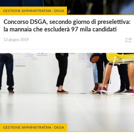
GESTIONE AMMINISTRATIVA - DSGA
Concorso DSGA, secondo giorno di preselettiva:
la mannaia che escluderà 97 mila candidati
12 giugno 2019
GESTIONE AMMINISTRATIVA - DSGA