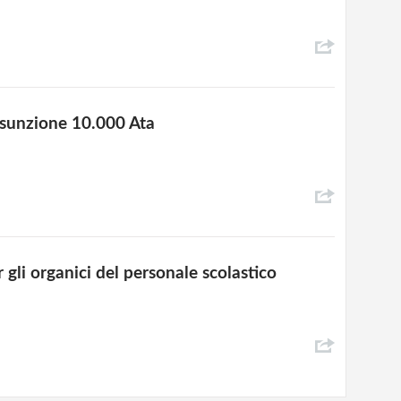
ssunzione 10.000 Ata
r gli organici del personale scolastico