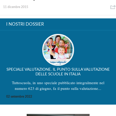
11 dicembre 2015
I NOSTRI DOSSIER
SPECIALE VALUTAZIONE. IL PUNTO SULLA VALUTAZIONE
DELLE SCUOLE IN ITALIA
Tuttoscuola, in uno speciale pubblicato integralmente nel
numero 623 di giugno, fa il punto sulla valutazione...
02 settembre 2022