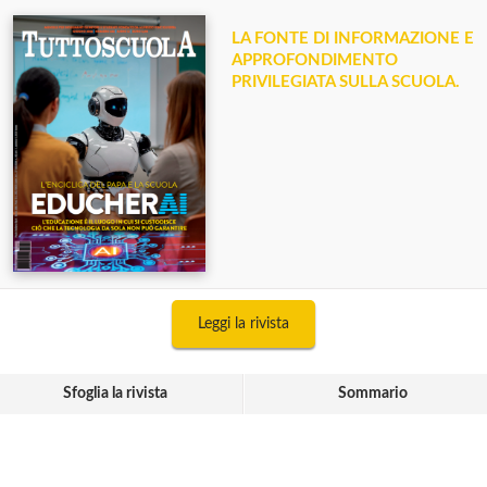
LA FONTE DI INFORMAZIONE E
APPROFONDIMENTO
PRIVILEGIATA SULLA SCUOLA.
Leggi la rivista
Sfoglia la rivista
Sommario