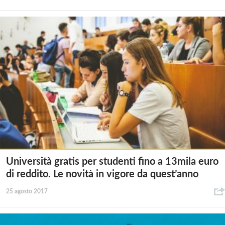
Università gratis per studenti fino a 13mila euro
di reddito. Le novità in vigore da quest’anno
25 agosto 2017