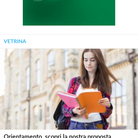
VETRINA
Orientamento, scopri la nostra proposta