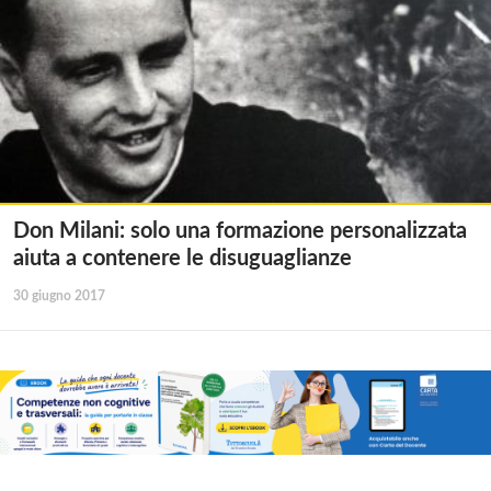
Don Milani: solo una formazione personalizzata
aiuta a contenere le disuguaglianze
30 giugno 2017