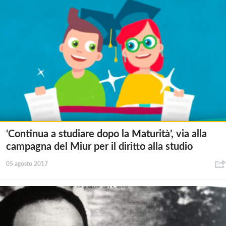
‘Continua a studiare dopo la Maturità’, via alla
campagna del Miur per il diritto alla studio
05 agosto 2017