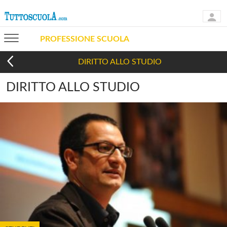
PROFESSIONE SCUOLA
DIRITTO ALLO STUDIO
DIRITTO ALLO STUDIO