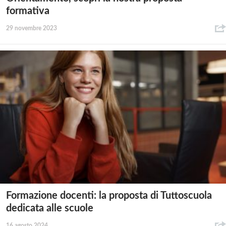
formativa
29 novembre 2023
Formazione docenti: la proposta di Tuttoscuola
dedicata alle scuole
16 agosto 2024