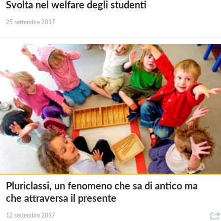
Svolta nel welfare degli studenti
25 settembre 2017
Pluriclassi, un fenomeno che sa di antico ma
che attraversa il presente
12 settembre 2017