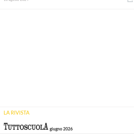
LA RIVISTA
giugno 2026