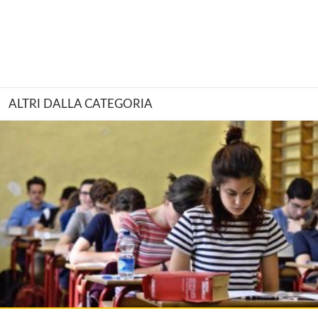
ALTRI DALLA CATEGORIA