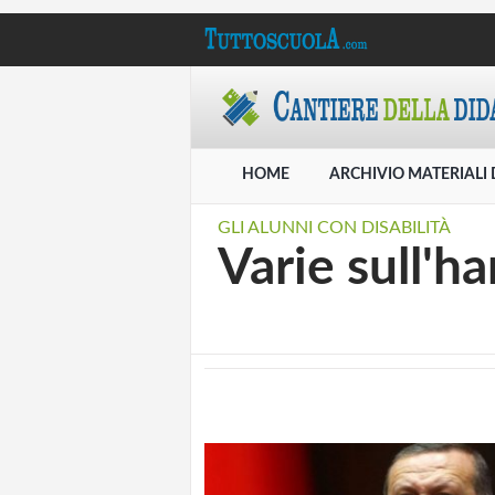
HOME
ARCHIVIO MATERIALI 
GLI ALUNNI CON DISABILITÀ
Varie sull'h