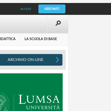
ACCEDI
ABBONATI
IDATTICA
LA SCUOLA DI BASE
ARCHIVIO ON-LINE