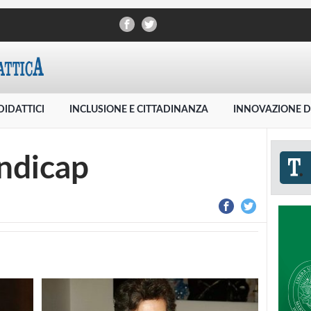
DIDATTICI
INCLUSIONE E CITTADINANZA
INNOVAZIONE D
andicap