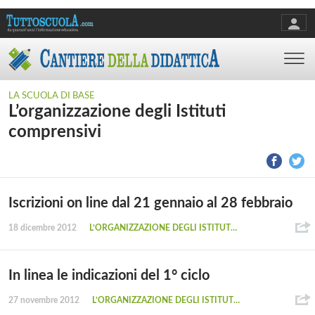
LA SCUOLA DI BASE
L’organizzazione degli Istituti
comprensivi
Iscrizioni on line dal 21 gennaio al 28 febbraio
18 dicembre 2012
L’ORGANIZZAZIONE DEGLI ISTITUTI COMPRENSIVI
In linea le indicazioni del 1° ciclo
27 novembre 2012
L’ORGANIZZAZIONE DEGLI ISTITUTI COMPRENSIVI