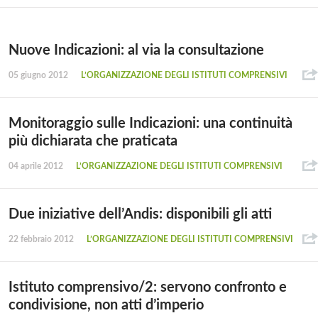
Nuove Indicazioni: al via la consultazione
05 giugno 2012
L’ORGANIZZAZIONE DEGLI ISTITUTI COMPRENSIVI
Monitoraggio sulle Indicazioni: una continuità
più dichiarata che praticata
04 aprile 2012
L’ORGANIZZAZIONE DEGLI ISTITUTI COMPRENSIVI
Due iniziative dell’Andis: disponibili gli atti
22 febbraio 2012
L’ORGANIZZAZIONE DEGLI ISTITUTI COMPRENSIVI
Istituto comprensivo/2: servono confronto e
condivisione, non atti d’imperio