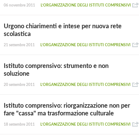
06 novembre 2011
L’ORGANIZZAZIONE DEGLI ISTITUTI COMPRENSIVI
Urgono chiarimenti e intese per nuova rete
scolastica
21 settembre 2011
L’ORGANIZZAZIONE DEGLI ISTITUTI COMPRENSIVI
Istituto comprensivo: strumento e non
soluzione
20 settembre 2011
L’ORGANIZZAZIONE DEGLI ISTITUTI COMPRENSIVI
Istituto comprensivo: riorganizzazione non per
fare "cassa" ma trasformazione culturale
18 settembre 2011
L’ORGANIZZAZIONE DEGLI ISTITUTI COMPRENSIVI