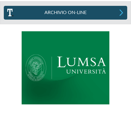
ARCHIVIO ON-LINE