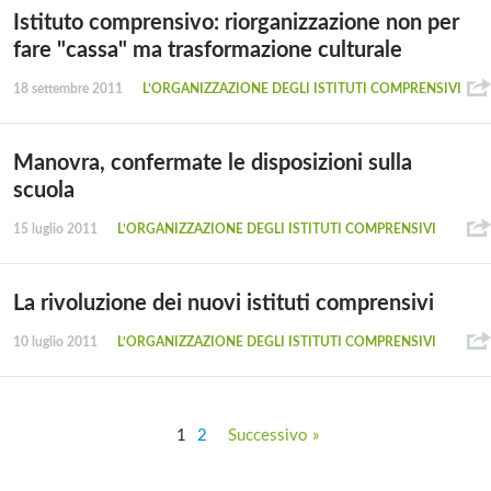
Istituto comprensivo: riorganizzazione non per
fare "cassa" ma trasformazione culturale
18 settembre 2011
L’ORGANIZZAZIONE DEGLI ISTITUTI COMPRENSIVI
Manovra, confermate le disposizioni sulla
scuola
15 luglio 2011
L’ORGANIZZAZIONE DEGLI ISTITUTI COMPRENSIVI
La rivoluzione dei nuovi istituti comprensivi
10 luglio 2011
L’ORGANIZZAZIONE DEGLI ISTITUTI COMPRENSIVI
1
2
Successivo »