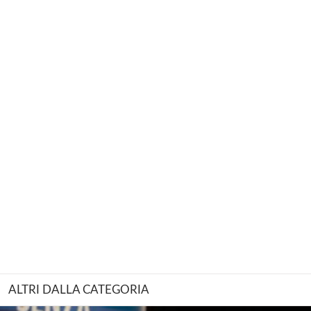
ALTRI DALLA CATEGORIA