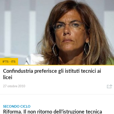
IFTS - ITS
Confindustria preferisce gli istituti tecnici ai
licei
27 ottobre 2010
SECONDO CICLO
Riforma. Il non ritorno dell’istruzione tecnica