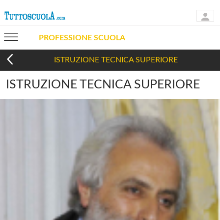
PROFESSIONE SCUOLA
ISTRUZIONE TECNICA SUPERIORE
ISTRUZIONE TECNICA SUPERIORE