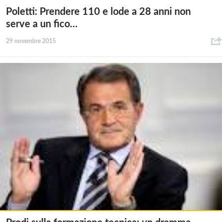
Poletti: Prendere 110 e lode a 28 anni non
serve a un fico…
29 novembre 2015