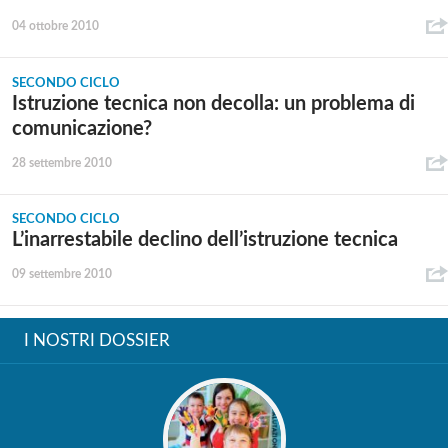
04 ottobre 2010
SECONDO CICLO
Istruzione tecnica non decolla: un problema di
comunicazione?
28 settembre 2010
SECONDO CICLO
L’inarrestabile declino dell’istruzione tecnica
09 settembre 2010
I NOSTRI DOSSIER