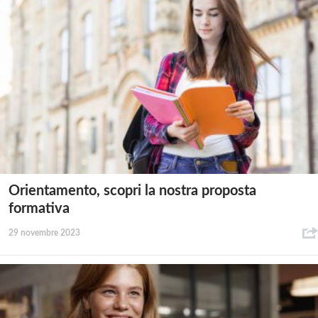
Orientamento, scopri la nostra proposta
formativa
29 novembre 2023