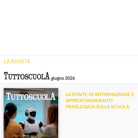
LA RIVISTA
giugno 2026
LA FONTE DI INFORMAZIONE E
APPROFONDIMENTO
PRIVILEGIATA SULLA SCUOLA.