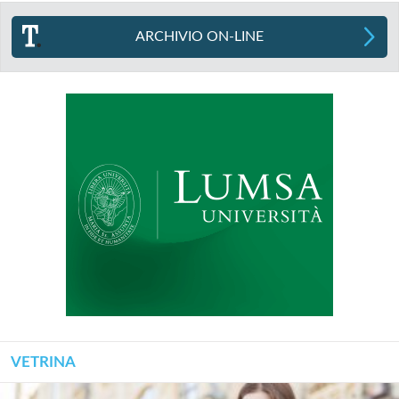
ARCHIVIO ON-LINE
VETRINA