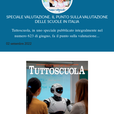
SPECIALE VALUTAZIONE. IL PUNTO SULLA VALUTAZIONE
DELLE SCUOLE IN ITALIA
Tuttoscuola, in uno speciale pubblicato integralmente nel
numero 623 di giugno, fa il punto sulla valutazione...
02 settembre 2022