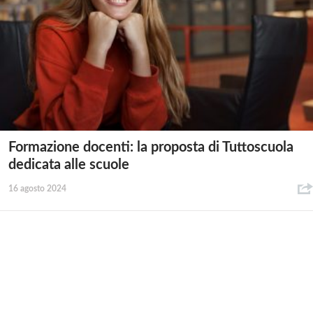
Formazione docenti: la proposta di Tuttoscuola
dedicata alle scuole
16 agosto 2024