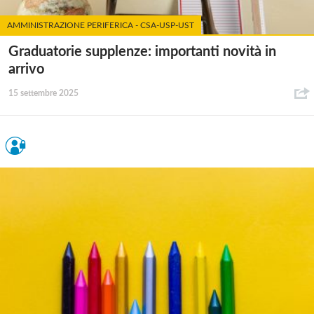
AMMINISTRAZIONE PERIFERICA - CSA-USP-UST
Graduatorie supplenze: importanti novità in
arrivo
15 settembre 2025