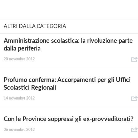
ALTRI DALLA CATEGORIA
Amministrazione scolastica: la rivoluzione parte
dalla periferia
20 novembre 2012
Profumo conferma: Accorpamenti per gli Uffici
Scolastici Regionali
14 novembre 2012
Con le Province soppressi gli ex-provveditorati?
06 novembre 2012