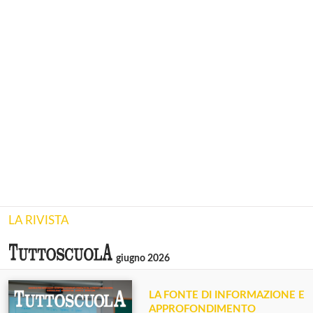
LA RIVISTA
giugno 2026
LA FONTE DI INFORMAZIONE E
APPROFONDIMENTO