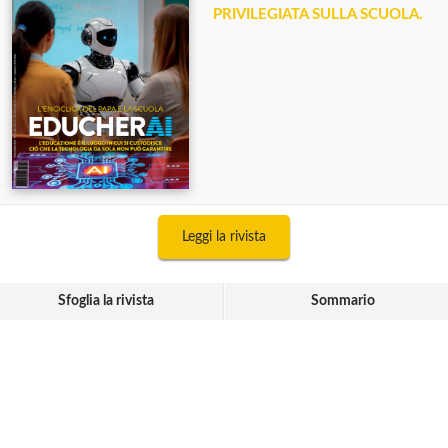
PRIVILEGIATA SULLA SCUOLA.
Leggi la rivista
Sfoglia la rivista
Sommario