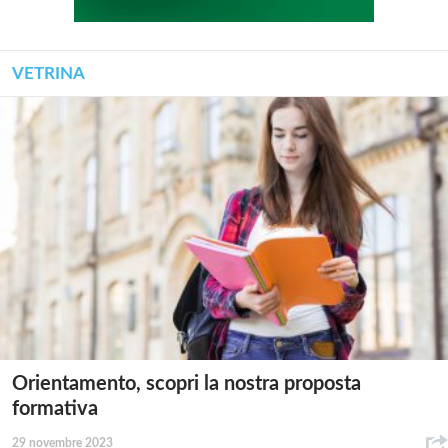
VETRINA
Orientamento, scopri la nostra proposta
formativa
29 novembre 2023