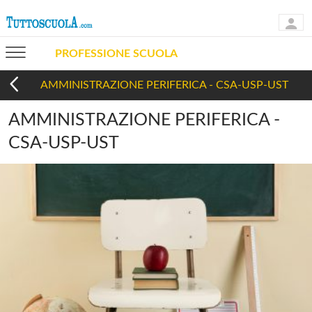
PROFESSIONE SCUOLA
AMMINISTRAZIONE PERIFERICA - CSA-USP-UST
AMMINISTRAZIONE PERIFERICA -
CSA-USP-UST