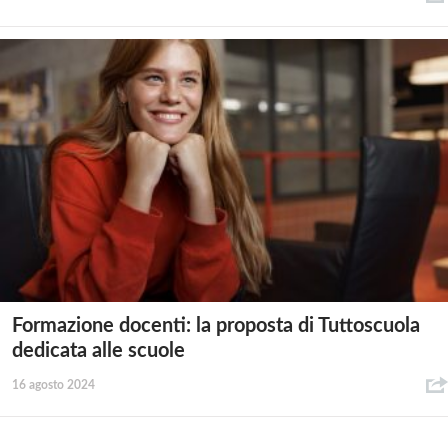
Formazione docenti: la proposta di Tuttoscuola
dedicata alle scuole
16 agosto 2024