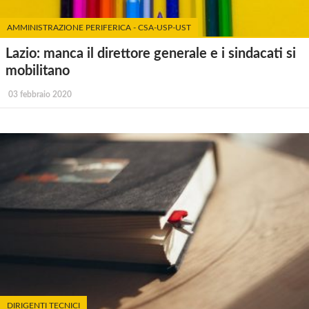
AMMINISTRAZIONE PERIFERICA - CSA-USP-UST
Lazio: manca il direttore generale e i sindacati si
mobilitano
03 febbraio 2020
DIRIGENTI TECNICI