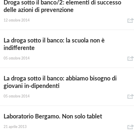
Droga sotto il banco/2: elementi di successo
delle azioni di prevenzione
12 ottobre 2014
La droga sotto il banco: la scuola non è
indifferente
05 ottobre 2014
La droga sotto il banco: abbiamo bisogno di
giovani in-dipendenti
05 ottobre 2014
Laboratorio Bergamo. Non solo tablet
21 aprile 2013