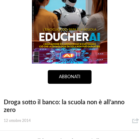
ABBONATI
Droga sotto il banco: la scuola non è all’anno
zero
12 ottobre 2014