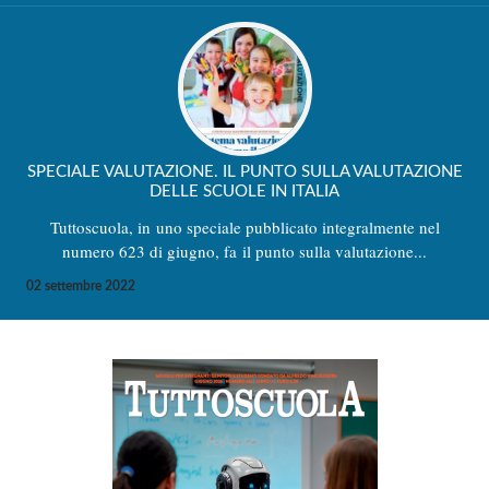
SPECIALE VALUTAZIONE. IL PUNTO SULLA VALUTAZIONE
DELLE SCUOLE IN ITALIA
Tuttoscuola, in uno speciale pubblicato integralmente nel
numero 623 di giugno, fa il punto sulla valutazione...
02 settembre 2022