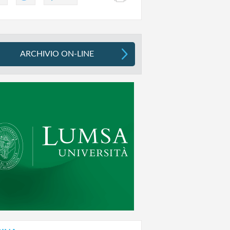
ARCHIVIO ON-LINE