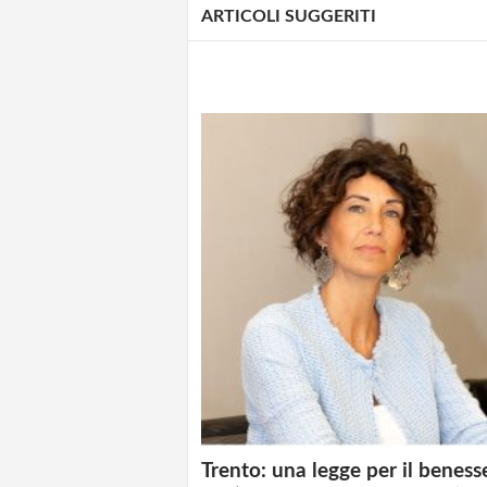
ARTICOLI SUGGERITI
Trento: una legge per il beness