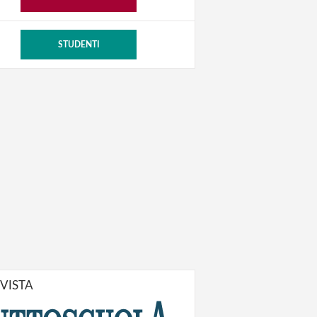
STUDENTI
IVISTA