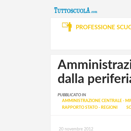
PROFESSIONE SCU
Amministrazio
dalla periferi
PUBBLICATO IN
AMMINISTRAZIONE CENTRALE - MI
RAPPORTO STATO - REGIONI
SC
20 novembre 2012