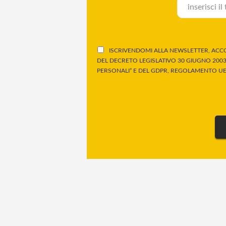
ISCRIVENDOMI ALLA NEWSLETTER, ACCO
DEL DECRETO LEGISLATIVO 30 GIUGNO 2003,
PERSONALI” E DEL GDPR, REGOLAMENTO UE 