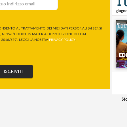
giugn
NSENTO AL TRATTAMENTO DEI MIEI DATI PERSONALI (AI SENSI
 N. 196 “CODICE IN MATERIA DI PROTEZIONE DEI DATI
2016/679). LEGGI LA NOSTRA
PRIVACY POLICY
.
Sfo